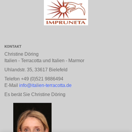
KONTAKT
Christine Döring
Italien - Terracotta und Italien - Marmor
Uhlandstr. 35, 33617 Bielefeld
Telefon +49 (0)521 9886494
E-Mail
info@italien-terracotta.de
Es berät Sie Christine Döring