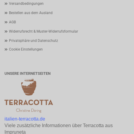
Versandbedingungen
Bestellen aus dem Ausland
AGB
Widerrufsrecht & Muster-Widerrufsformular
Privatsphäre und Datenschutz
Cookie Einstellungen
UNSERE INTERNETSEITEN
italien-terracotta.de
Viele zusätzliche Informationen über Terracotta aus
Impruneta