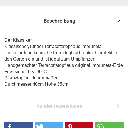
Beschreibung
Der Klassiker
Klassischer, runder Terracottatopf aus Impruneta
Die zulaufend konische Form fügt sich optisch perfekt in
den Garten ein und ist ideal zum Umpflanzen.
Handgemachter Terracottatopf aus original Impruneta-Erde
Frostsicher bis -30°C
Pflanztopf mit Innenmaßen
Durchmesser 40cm Höhe 35cm
Kundenrezensionen