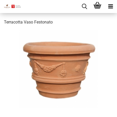
Terracotta Vaso Festonato