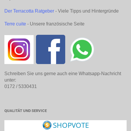
Der Terracotta Ratgeber
- Viele Tipps und Hintergründe
Terre cuite
- Unsere französische Seite
Schreiben Sie uns gerne auch eine Whatsapp-Nachricht
unter:
0172 / 5330431
QUALITÄT UND SERVICE