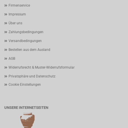
Firmenservice
Impressum
Über uns
Zahlungsbedingungen
Versandbedingungen
Bestellen aus dem Ausland
AGB
Widerrufsrecht & Muster-Widerrufsformular
Privatsphäre und Datenschutz
Cookie Einstellungen
UNSERE INTERNETSEITEN