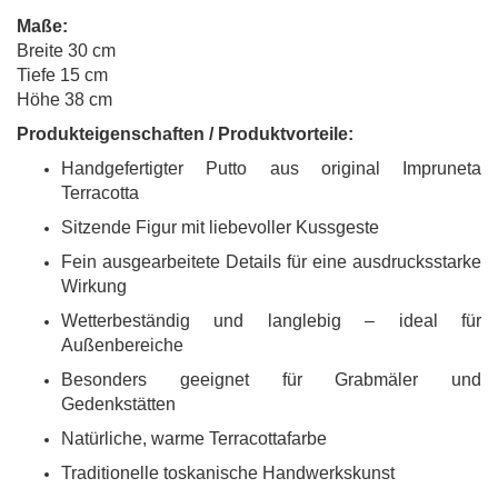
Maße:
Breite 30 cm
Tiefe 15 cm
Höhe 38 cm
Produkteigenschaften / Produktvorteile:
Handgefertigter Putto aus original Impruneta
Terracotta
Sitzende Figur mit liebevoller Kussgeste
Fein ausgearbeitete Details für eine ausdrucksstarke
Wirkung
Wetterbeständig und langlebig – ideal für
Außenbereiche
Besonders geeignet für Grabmäler und
Gedenkstätten
Natürliche, warme Terracottafarbe
Traditionelle toskanische Handwerkskunst