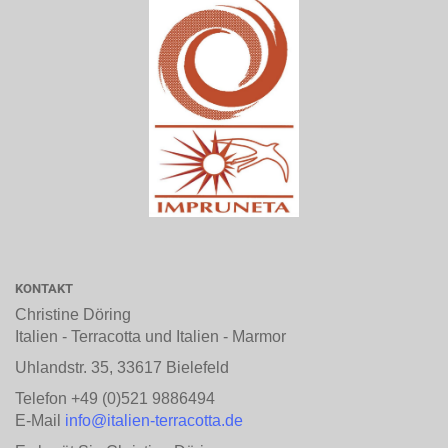
KONTAKT
Christine Döring
Italien - Terracotta und Italien - Marmor
Uhlandstr. 35, 33617 Bielefeld
Telefon +49 (0)521 9886494
E-Mail
info@italien-terracotta.de