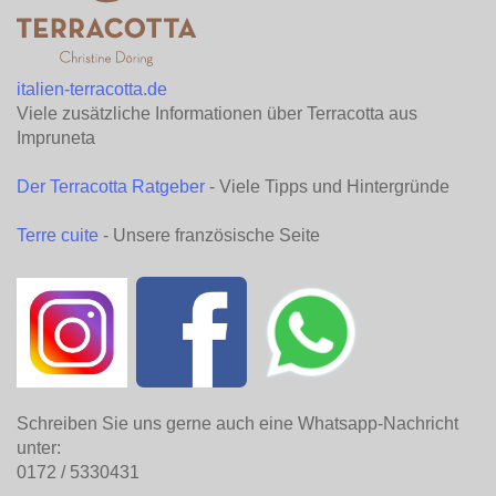
italien-terracotta.de
Viele zusätzliche Informationen über Terracotta aus
Impruneta
Der Terracotta Ratgeber
- Viele Tipps und Hintergründe
Terre cuite
- Unsere französische Seite
Schreiben Sie uns gerne auch eine Whatsapp-Nachricht
unter:
0172 / 5330431