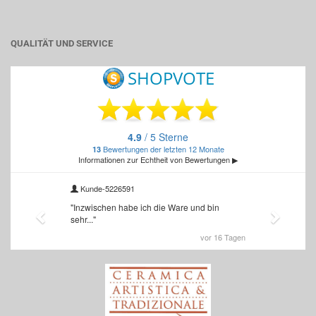
QUALITÄT UND SERVICE