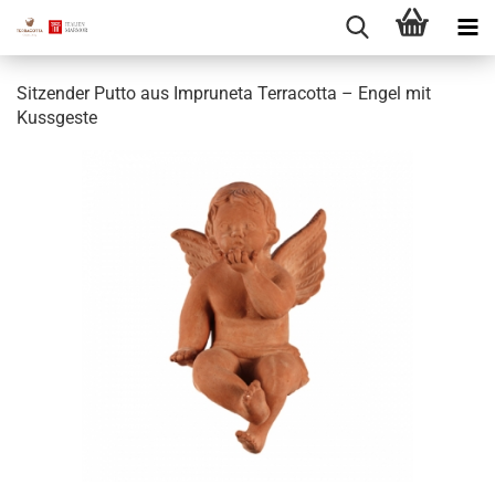
Sitzender Putto aus Impruneta Terracotta – Engel mit
Kussgeste