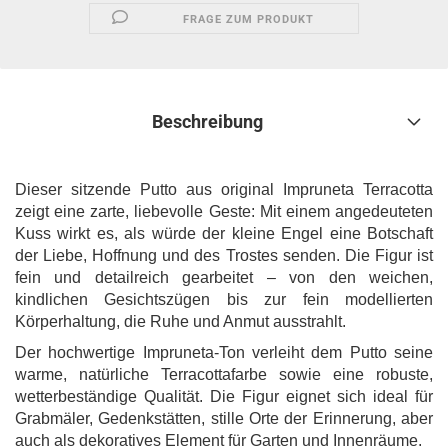
FRAGE ZUM PRODUKT
Beschreibung
Dieser sitzende Putto aus original Impruneta Terracotta
zeigt eine zarte, liebevolle Geste: Mit einem angedeuteten
Kuss wirkt es, als würde der kleine Engel eine Botschaft
der Liebe, Hoffnung und des Trostes senden. Die Figur ist
fein und detailreich gearbeitet – von den weichen,
kindlichen Gesichtszügen bis zur fein modellierten
Körperhaltung, die Ruhe und Anmut ausstrahlt.
Der hochwertige Impruneta-Ton verleiht dem Putto seine
warme, natürliche Terracottafarbe sowie eine robuste,
wetterbeständige Qualität. Die Figur eignet sich ideal für
Grabmäler, Gedenkstätten, stille Orte der Erinnerung, aber
auch als dekoratives Element für Garten und Innenräume.