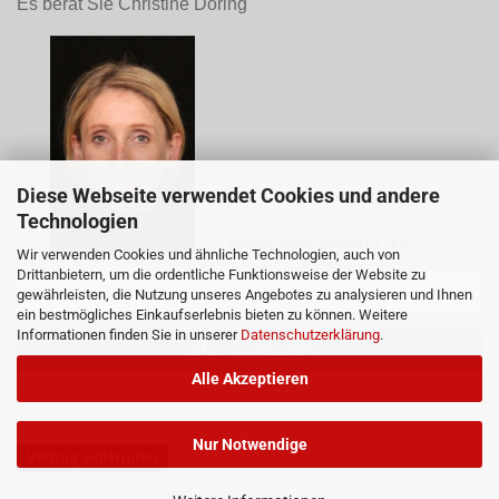
Es berät Sie Christine Döring
Diese Webseite verwendet Cookies und andere
Technologien
ANMELDUNG NEWSLETTER
Wir verwenden Cookies und ähnliche Technologien, auch von
Drittanbietern, um die ordentliche Funktionsweise der Website zu
gewährleisten, die Nutzung unseres Angebotes zu analysieren und Ihnen
ein bestmögliches Einkaufserlebnis bieten zu können. Weitere
Informationen finden Sie in unserer
Datenschutzerklärung
.
Alle Akzeptieren
Nur Notwendige
Vertrag widerrufen