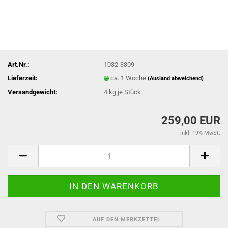
Art.Nr.:
1032-3309
Lieferzeit:
ca. 1 Woche
(Ausland abweichend)
Versandgewicht:
4
kg je Stück
259,00 EUR
inkl. 19% MwSt.
AUF DEN MERKZETTEL