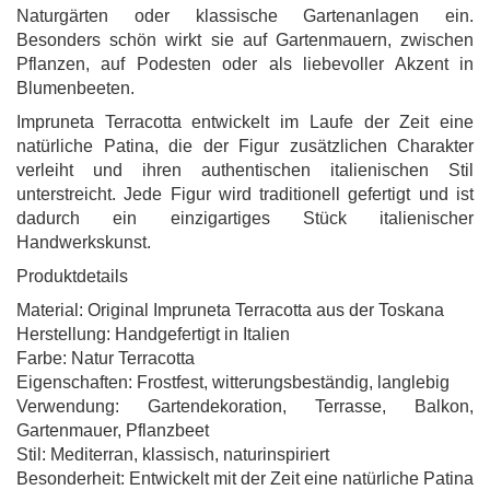
Naturgärten oder klassische Gartenanlagen ein.
Besonders schön wirkt sie auf Gartenmauern, zwischen
Pflanzen, auf Podesten oder als liebevoller Akzent in
Blumenbeeten.
Impruneta Terracotta entwickelt im Laufe der Zeit eine
natürliche Patina, die der Figur zusätzlichen Charakter
verleiht und ihren authentischen italienischen Stil
unterstreicht. Jede Figur wird traditionell gefertigt und ist
dadurch ein einzigartiges Stück italienischer
Handwerkskunst.
Produktdetails
Material: Original Impruneta Terracotta aus der Toskana
Herstellung: Handgefertigt in Italien
Farbe: Natur Terracotta
Eigenschaften: Frostfest, witterungsbeständig, langlebig
Verwendung: Gartendekoration, Terrasse, Balkon,
Gartenmauer, Pflanzbeet
Stil: Mediterran, klassisch, naturinspiriert
Besonderheit: Entwickelt mit der Zeit eine natürliche Patina