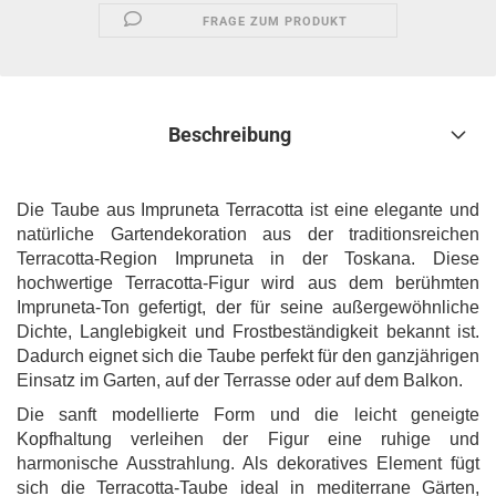
FRAGE ZUM PRODUKT
Beschreibung
Die Taube aus Impruneta Terracotta ist eine elegante und
natürliche Gartendekoration aus der traditionsreichen
Terracotta-Region Impruneta in der Toskana. Diese
hochwertige Terracotta-Figur wird aus dem berühmten
Impruneta-Ton gefertigt, der für seine außergewöhnliche
Dichte, Langlebigkeit und Frostbeständigkeit bekannt ist.
Dadurch eignet sich die Taube perfekt für den ganzjährigen
Einsatz im Garten, auf der Terrasse oder auf dem Balkon.
Die sanft modellierte Form und die leicht geneigte
Kopfhaltung verleihen der Figur eine ruhige und
harmonische Ausstrahlung. Als dekoratives Element fügt
sich die Terracotta-Taube ideal in mediterrane Gärten,