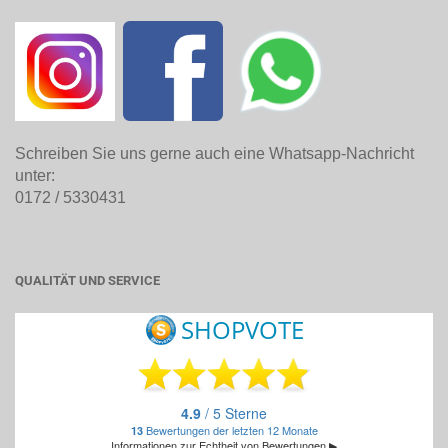
Schreiben Sie uns gerne auch eine Whatsapp-Nachricht
unter:
0172 / 5330431
QUALITÄT UND SERVICE