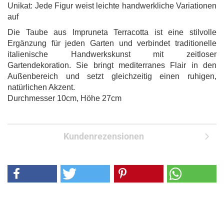
Unikat: Jede Figur weist leichte handwerkliche Variationen
auf
Die Taube aus Impruneta Terracotta ist eine stilvolle
Ergänzung für jeden Garten und verbindet traditionelle
italienische Handwerkskunst mit zeitloser
Gartendekoration. Sie bringt mediterranes Flair in den
Außenbereich und setzt gleichzeitig einen ruhigen,
natürlichen Akzent.
Durchmesser 10cm, Höhe 27cm
Kundenrezensionen