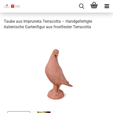
Taube aus Impruneta Terracotta – Handgefertigte
italienische Gartenfigur aus frostfester Terracotta