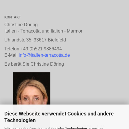
KONTAKT
Christine Döring
Italien - Terracotta und Italien - Marmor
Uhlandstr. 35, 33617 Bielefeld
Telefon +49 (0)521 9886494
E-Mail
info@italien-terracotta.de
Es berät Sie Christine Döring
Diese Webseite verwendet Cookies und andere
Technologien
ANMELDUNG NEWSLETTER
Wir verwenden Cookies und ähnliche Technologien, auch von