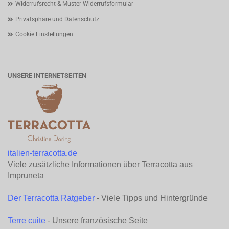
Widerrufsrecht & Muster-Widerrufsformular
Privatsphäre und Datenschutz
Cookie Einstellungen
UNSERE INTERNETSEITEN
italien-terracotta.de
Viele zusätzliche Informationen über Terracotta aus
Impruneta
Der Terracotta Ratgeber
- Viele Tipps und Hintergründe
Terre cuite
- Unsere französische Seite