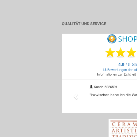
QUALITÄT UND SERVICE