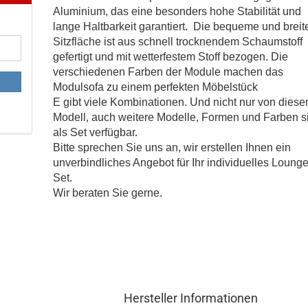
Aluminium, das eine besonders hohe Stabilität und
lange Haltbarkeit garantiert. Die bequeme und breit
Sitzfläche ist aus schnell trocknendem Schaumstoff
gefertigt und mit wetterfestem Stoff bezogen. Die
verschiedenen Farben der Module machen das
Modulsofa zu einem perfekten Möbelstück
E gibt viele Kombinationen. Und nicht nur von dies
Modell, auch weitere Modelle, Formen und Farben s
als Set verfügbar.
Bitte sprechen Sie uns an, wir erstellen Ihnen ein
unverbindliches Angebot für Ihr individuelles Loung
Set.
Wir beraten Sie gerne.
Hersteller Informationen