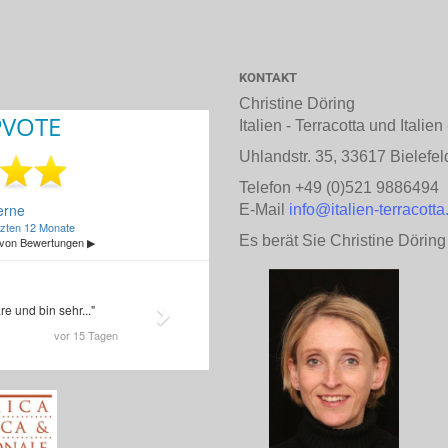
KONTAKT
Christine Döring
Italien - Terracotta und Italie
Uhlandstr. 35, 33617 Bielefel
Telefon +49 (0)521 9886494
E-Mail
info@italien-terracotta
Es berät Sie Christine Döring