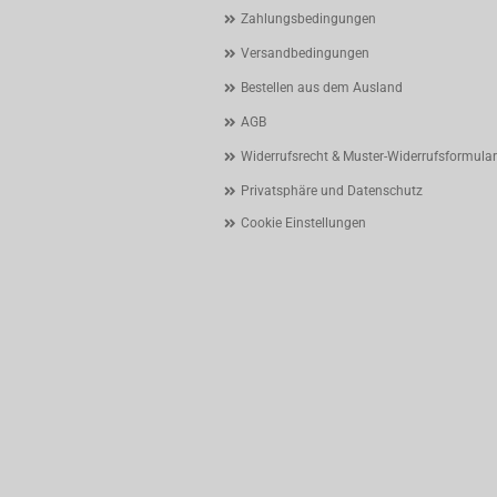
Zahlungsbedingungen
Versandbedingungen
Bestellen aus dem Ausland
AGB
Widerrufsrecht & Muster-Widerrufsformular
Privatsphäre und Datenschutz
Cookie Einstellungen