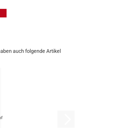
haben auch folgende Artikel
pf