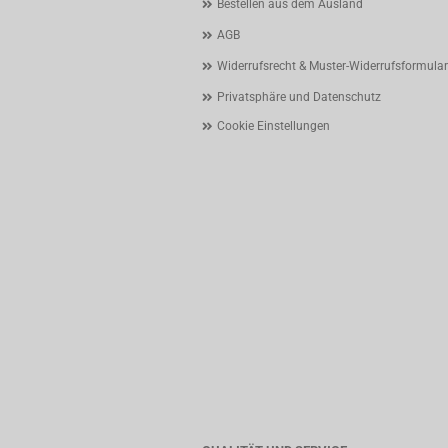
Bestellen aus dem Ausland
AGB
Widerrufsrecht & Muster-Widerrufsformular
Privatsphäre und Datenschutz
Cookie Einstellungen