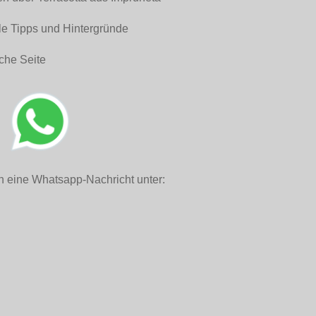
le Tipps und Hintergründe
che Seite
h eine Whatsapp-Nachricht unter: