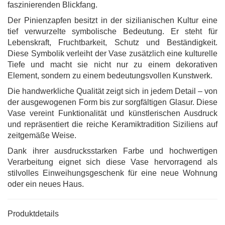
faszinierenden Blickfang.
Der Pinienzapfen besitzt in der sizilianischen Kultur eine
tief verwurzelte symbolische Bedeutung. Er steht für
Lebenskraft, Fruchtbarkeit, Schutz und Beständigkeit.
Diese Symbolik verleiht der Vase zusätzlich eine kulturelle
Tiefe und macht sie nicht nur zu einem dekorativen
Element, sondern zu einem bedeutungsvollen Kunstwerk.
Die handwerkliche Qualität zeigt sich in jedem Detail – von
der ausgewogenen Form bis zur sorgfältigen Glasur. Diese
Vase vereint Funktionalität und künstlerischen Ausdruck
und repräsentiert die reiche Keramiktradition Siziliens auf
zeitgemäße Weise.
Dank ihrer ausdrucksstarken Farbe und hochwertigen
Verarbeitung eignet sich diese Vase hervorragend als
stilvolles Einweihungsgeschenk für eine neue Wohnung
oder ein neues Haus.
Produktdetails