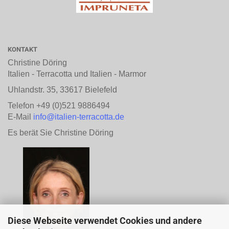
KONTAKT
Christine Döring
Italien - Terracotta und Italien - Marmor
Uhlandstr. 35, 33617 Bielefeld
Telefon +49 (0)521 9886494
E-Mail
info@italien-terracotta.de
Es berät Sie Christine Döring
Diese Webseite verwendet Cookies und andere