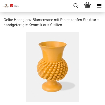
Gelbe Hochglanz-Blumenvase mit Pinienzapfen-Struktur –
handgefertigte Keramik aus Sizilien