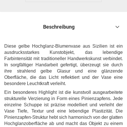
Beschreibung
Diese gelbe Hochglanz-Blumenvase aus Sizilien ist ein
ausdrucksstarkes Kunstobjekt, das lebendige
Farbintensität mit traditioneller Handwerkskunst verbindet.
In sorgfältiger Handarbeit gefertigt, überzeugt sie durch
ihre strahlend gelbe Glasur und eine glänzende
Oberfläche, die das Licht reflektiert und der Vase eine
besondere Leuchtkraft verleiht.
Ein besonderes Highlight ist die kunstvoll ausgearbeitete
strukturelle Verzierung in Form eines Pinienzapfens. Jede
einzelne Schuppe ist präzise modelliert und verleiht der
Vase Tiefe, Textur und eine lebendige Plastizität. Die
Pinienzapfen-Struktur hebt sich harmonisch von der glatten
Hochglanzoberfläche ab und macht das Objekt zu einem