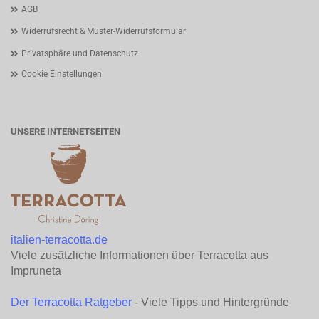
AGB
Widerrufsrecht & Muster-Widerrufsformular
Privatsphäre und Datenschutz
Cookie Einstellungen
UNSERE INTERNETSEITEN
italien-terracotta.de
Viele zusätzliche Informationen über Terracotta aus
Impruneta
Der Terracotta Ratgeber
- Viele Tipps und Hintergründe