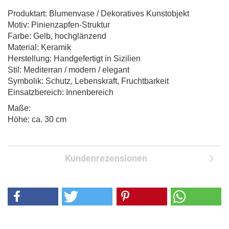
Produktart: Blumenvase / Dekoratives Kunstobjekt
Motiv: Pinienzapfen-Struktur
Farbe: Gelb, hochglänzend
Material: Keramik
Herstellung: Handgefertigt in Sizilien
Stil: Mediterran / modern / elegant
Symbolik: Schutz, Lebenskraft, Fruchtbarkeit
Einsatzbereich: Innenbereich
Maße:
Höhe: ca. 30 cm
Kundenrezensionen