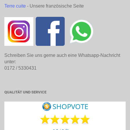
Terre cuite
- Unsere französische Seite
Schreiben Sie uns gerne auch eine Whatsapp-Nachricht
unter:
0172 / 5330431
QUALITÄT UND SERVICE