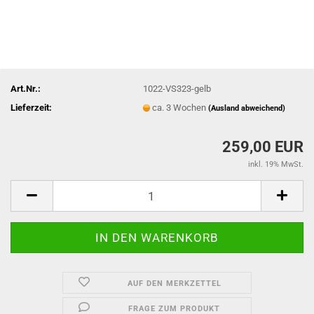
Art.Nr.:
1022-VS323-gelb
Lieferzeit:
ca. 3 Wochen
(Ausland abweichend)
259,00 EUR
inkl. 19% MwSt.
AUF DEN MERKZETTEL
FRAGE ZUM PRODUKT