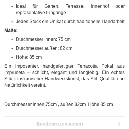
Ideal für Garten, Terrasse, Innenhof oder
repräsentative Eingänge
Jedes Stück ein Unikat durch traditionelle Handarbeit
Maße:
Durchmesser innen: 75 cm
Durchmesser außen: 82 cm
Höhe: 85 cm
Ein imposanter, handgefertigter Terracotta Pokal aus
Impruneta – schlicht, elegant und langlebig. Ein echtes
Stück toskanischer Handwerkskunst, das Stil, Qualität und
Natürlichkeit vereint.
Durchmesser innen 75cm , außen 82cm Höhe 85 cm
Kundenrezensionen