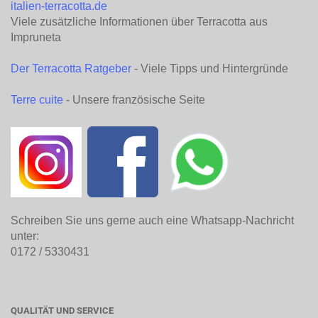
italien-terracotta.de
Viele zusätzliche Informationen über Terracotta aus
Impruneta
Der Terracotta Ratgeber
- Viele Tipps und Hintergründe
Terre cuite
- Unsere französische Seite
Schreiben Sie uns gerne auch eine Whatsapp-Nachricht
unter:
0172 / 5330431
QUALITÄT UND SERVICE