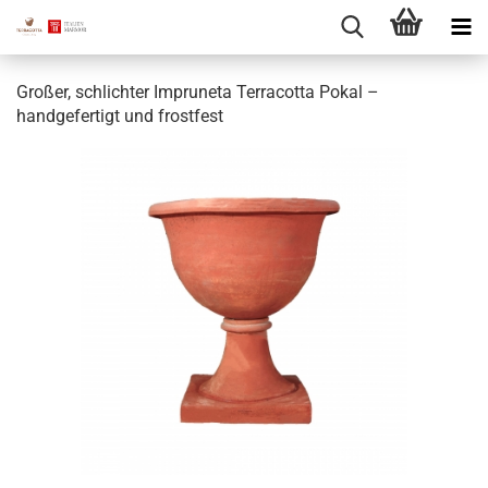
Großer, schlichter Impruneta Terracotta Pokal –
handgefertigt und frostfest