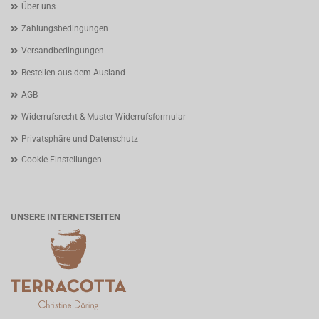
Über uns
Zahlungsbedingungen
Versandbedingungen
Bestellen aus dem Ausland
AGB
Widerrufsrecht & Muster-Widerrufsformular
Privatsphäre und Datenschutz
Cookie Einstellungen
UNSERE INTERNETSEITEN