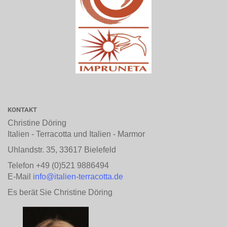
KONTAKT
Christine Döring
Italien - Terracotta und Italien - Marmor
Uhlandstr. 35, 33617 Bielefeld
Telefon +49 (0)521 9886494
E-Mail
info@italien-terracotta.de
Es berät Sie Christine Döring