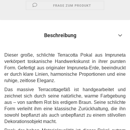
FRAGE ZUM PRODUKT
Beschreibung
Dieser große, schlichte Terracotta Pokal aus Impruneta
verkörpert toskanische Handwerkskunst in ihrer pursten
Form. Gefertigt aus originaler Impruneta-Erde, beeindruckt
er durch klare Linien, harmonische Proportionen und eine
ruhige, zeitlose Eleganz.
Das massive Terracottagefäß ist handgearbeitet und
zeichnet sich durch seine natürliche, warme Farbgebung
aus – von sanftem Rot bis erdigem Braun. Seine schlichte
Form verleiht ihm eine klassische Zurückhaltung, die ihn
sowohl bepflanzt als auch unbepflanzt zu einem stilvollen
Dekorationsobjekt macht.