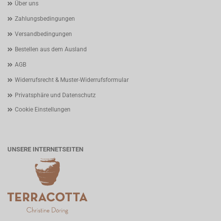
Über uns
Zahlungsbedingungen
Versandbedingungen
Bestellen aus dem Ausland
AGB
Widerrufsrecht & Muster-Widerrufsformular
Privatsphäre und Datenschutz
Cookie Einstellungen
UNSERE INTERNETSEITEN