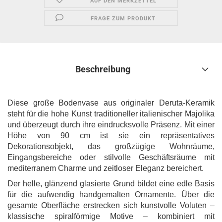
AUF DEN MERKZETTEL
FRAGE ZUM PRODUKT
Beschreibung
Diese große Bodenvase aus originaler Deruta-Keramik
steht für die hohe Kunst traditioneller italienischer Majolika
und überzeugt durch ihre eindrucksvolle Präsenz. Mit einer
Höhe von 90 cm ist sie ein repräsentatives
Dekorationsobjekt, das großzügige Wohnräume,
Eingangsbereiche oder stilvolle Geschäftsräume mit
mediterranem Charme und zeitloser Eleganz bereichert.
Der helle, glänzend glasierte Grund bildet eine edle Basis
für die aufwendig handgemalten Ornamente. Über die
gesamte Oberfläche erstrecken sich kunstvolle Voluten –
klassische spiralförmige Motive – kombiniert mit