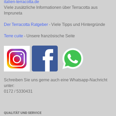
italien-terracotta.de
Viele zusätzliche Informationen über Terracotta aus
Impruneta
Der Terracotta Ratgeber
- Viele Tipps und Hintergründe
Terre cuite
- Unsere französische Seite
Schreiben Sie uns gerne auch eine Whatsapp-Nachricht
unter:
0172 / 5330431
QUALITÄT UND SERVICE