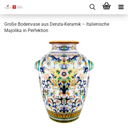
Große Bodenvase aus Deruta-Keramik – Italienische
Majolika in Perfektion