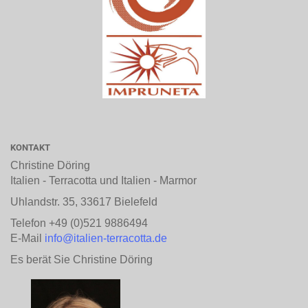
KONTAKT
Christine Döring
Italien - Terracotta und Italien - Marmor
Uhlandstr. 35, 33617 Bielefeld
Telefon +49 (0)521 9886494
E-Mail
info@italien-terracotta.de
Es berät Sie Christine Döring