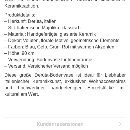
Keramiktradition.
Produktdetails:
– Herkunft: Deruta, Italien
– Stil: Italienische Majolika, klassisch
– Material: Handgefertigte, glasierte Keramik
– Dekor: Voluten, florale Motive, geometrische Elemente
– Farben: Blau, Gelb, Grün, Rot mit warmen Akzenten
– Höhe: 90 cm
– Verwendung: Bodenvase für Innenräume
– Versand: Versicherter Versand möglich
Diese große Deruta-Bodenvase ist ideal für Liebhaber
italienischer Keramikkunst, exklusiver Wohnaccessoires
und hochwertiger handgefertigter Einzelstücke mit
kulturellem Wert.
Kundenrezensionen