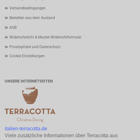
Versandbedingungen
Bestellen aus dem Ausland
AGB
Widerrufsrecht & Muster-Widerrufsformular
Privatsphäre und Datenschutz
Cookie Einstellungen
UNSERE INTERNETSEITEN
italien-terracotta.de
Viele zusätzliche Informationen über Terracotta aus