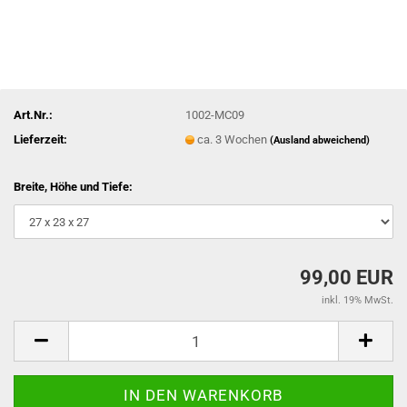
Art.Nr.:
1002-MC09
Lieferzeit:
ca. 3 Wochen
(Ausland abweichend)
Breite, Höhe und Tiefe:
99,00 EUR
inkl. 19% MwSt.