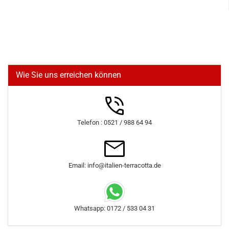
Wie Sie uns erreichen können
Telefon : 0521 / 988 64 94
Email: info@italien-terracotta.de
Whatsapp: 0172 / 533 04 31