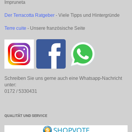
Impruneta
Der Terracotta Ratgeber
- Viele Tipps und Hintergründe
Terre cuite
- Unsere französische Seite
Schreiben Sie uns gerne auch eine Whatsapp-Nachricht
unter:
0172 / 5330431
QUALITÄT UND SERVICE