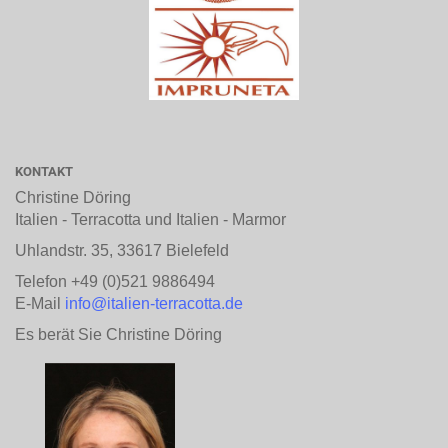
KONTAKT
Christine Döring
Italien - Terracotta und Italien - Marmor
Uhlandstr. 35, 33617 Bielefeld
Telefon +49 (0)521 9886494
E-Mail
info@italien-terracotta.de
Es berät Sie Christine Döring