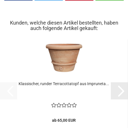
Kunden, welche diesen Artikel bestellten, haben
auch folgende Artikel gekauft:
Klassischer, runder Terracottatopf aus Impruneta...
ab 65,00 EUR