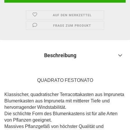
AUF DEN MERKZETTEL
FRAGE ZUM PRODUKT
Beschreibung
QUADRATO FESTONATO
Klassischer, quadratischer Terracottakasten aus Impruneta
Blumenkasten aus Impruneta mit mittlerer Tiefe und
hervorragender Windstabilität.
Die schlichte Form des Blumenkastens ist für alle Arten
von Pflanzen geeignet.
Massives Pflanzgefäß von höchster Qualität und