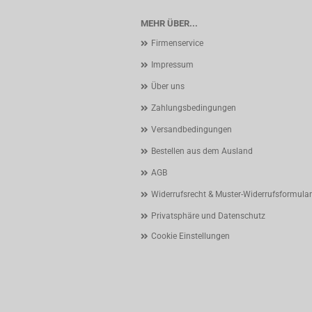
MEHR ÜBER...
Firmenservice
Impressum
Über uns
Zahlungsbedingungen
Versandbedingungen
Bestellen aus dem Ausland
AGB
Widerrufsrecht & Muster-Widerrufsformular
Privatsphäre und Datenschutz
Cookie Einstellungen