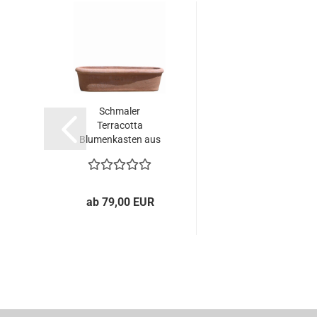
Schmaler
Terracotta
Blumenkasten aus
Impruneta...
ab 79,00 EUR