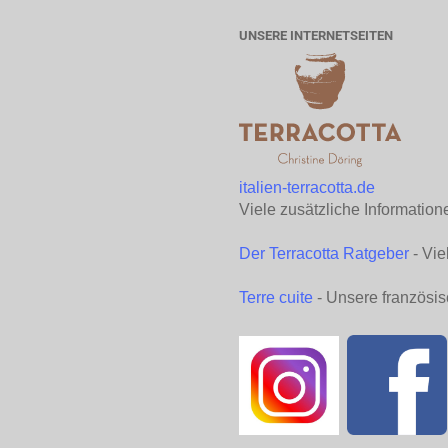
UNSERE INTERNETSEITEN
italien-terracotta.de
Viele zusätzliche Information
Der Terracotta Ratgeber
- Vie
Terre cuite
- Unsere französis