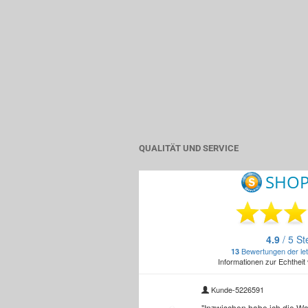
QUALITÄT UND SERVICE