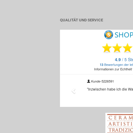
QUALITÄT UND SERVICE