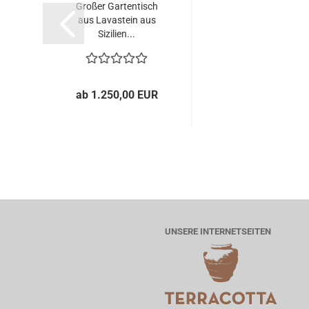
Großer Gartentisch
aus Lavastein aus
Sizilien...
ab 1.250,00 EUR
UNSERE INTERNETSEITEN