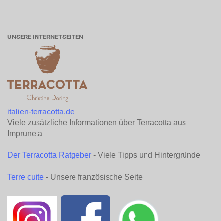
UNSERE INTERNETSEITEN
italien-terracotta.de
Viele zusätzliche Informationen über Terracotta aus
Impruneta
Der Terracotta Ratgeber
- Viele Tipps und Hintergründe
Terre cuite
- Unsere französische Seite