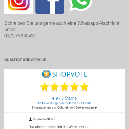
Schreiben Sie uns gerne auch eine Whatsapp-Nachricht
unter:
0172 / 5330431
QUALITÄT UND SERVICE