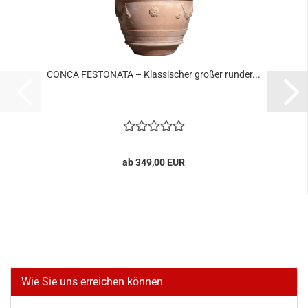
CONCA FESTONATA – Klassischer großer runder...
ab 349,00 EUR
Wie Sie uns erreichen können