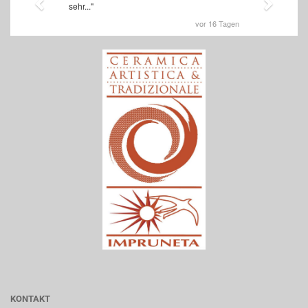
KONTAKT