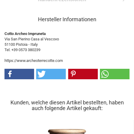
Hersteller Informationen
Cotto Archeo Impruneta
Via San Pierino Casa al Vescovo
51100 Pistoia - Italy
Tel. +39 0573 380239
https://www.archeoterrecotte.com
Kunden, welche diesen Artikel bestellten, haben
auch folgende Artikel gekauft: