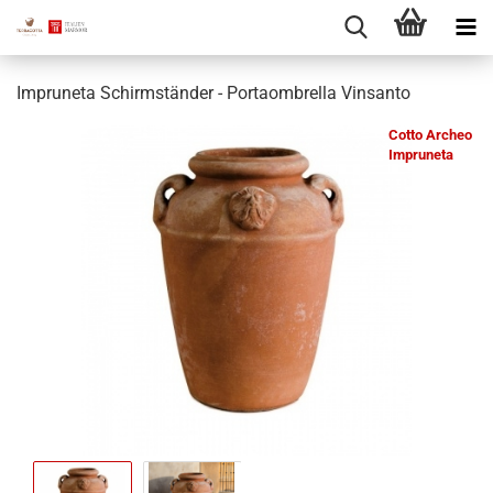
Impruneta Schirmständer - Portaombrella Vinsanto
Cotto Archeo
Impruneta