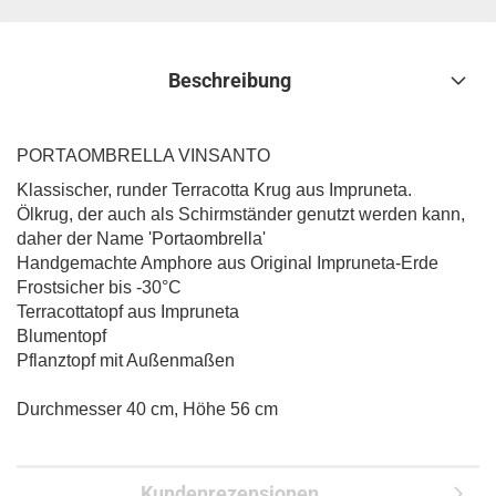
Beschreibung
PORTAOMBRELLA VINSANTO
Klassischer, runder Terracotta Krug aus Impruneta.
Ölkrug, der auch als Schirmständer genutzt werden kann,
daher der Name 'Portaombrella'
Handgemachte Amphore aus Original Impruneta-Erde
Frostsicher bis -30°C
Terracottatopf aus Impruneta
Blumentopf
Pflanztopf mit Außenmaßen
Durchmesser 40 cm, Höhe 56 cm
Kundenrezensionen