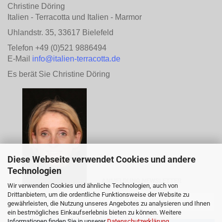
Christine Döring
Italien - Terracotta und Italien - Marmor
Uhlandstr. 35, 33617 Bielefeld
Telefon +49 (0)521 9886494
E-Mail
info@italien-terracotta.de
Es berät Sie Christine Döring
Diese Webseite verwendet Cookies und andere
Technologien
ANMELDUNG NEWSLETTER
Wir verwenden Cookies und ähnliche Technologien, auch von
Drittanbietern, um die ordentliche Funktionsweise der Website zu
gewährleisten, die Nutzung unseres Angebotes zu analysieren und Ihnen
ein bestmögliches Einkaufserlebnis bieten zu können. Weitere
Informationen finden Sie in unserer
Datenschutzerklärung
.