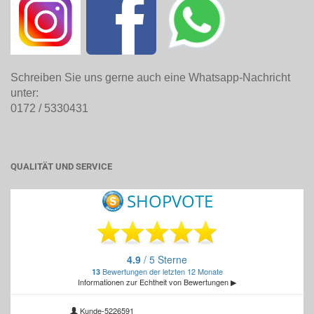
Schreiben Sie uns gerne auch eine Whatsapp-Nachricht
unter:
0172 / 5330431
QUALITÄT UND SERVICE