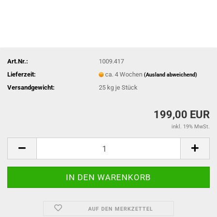
Art.Nr.:
1009.417
Lieferzeit:
ca. 4 Wochen
(Ausland abweichend)
Versandgewicht:
25
kg je Stück
199,00 EUR
inkl. 19% MwSt.
AUF DEN MERKZETTEL