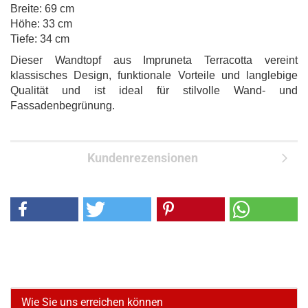
Breite: 69 cm
Höhe: 33 cm
Tiefe: 34 cm
Dieser Wandtopf aus Impruneta Terracotta vereint
klassisches Design, funktionale Vorteile und langlebige
Qualität und ist ideal für stilvolle Wand- und
Fassadenbegrünung.
Kundenrezensionen
Wie Sie uns erreichen können