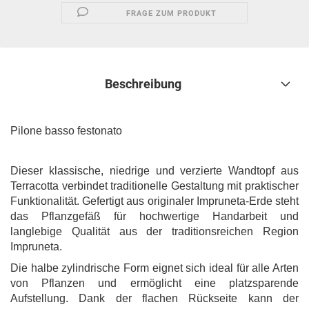
FRAGE ZUM PRODUKT
Beschreibung
Pilone basso festonato
Dieser klassische, niedrige und verzierte Wandtopf aus
Terracotta verbindet traditionelle Gestaltung mit praktischer
Funktionalität. Gefertigt aus originaler Impruneta-Erde steht
das Pflanzgefäß für hochwertige Handarbeit und
langlebige Qualität aus der traditionsreichen Region
Impruneta.
Die halbe zylindrische Form eignet sich ideal für alle Arten
von Pflanzen und ermöglicht eine platzsparende
Aufstellung. Dank der flachen Rückseite kann der