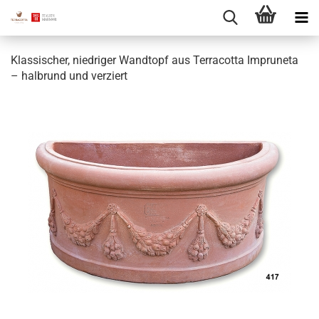
Klassischer, niedriger Wandtopf aus Terracotta Impruneta
– halbrund und verziert