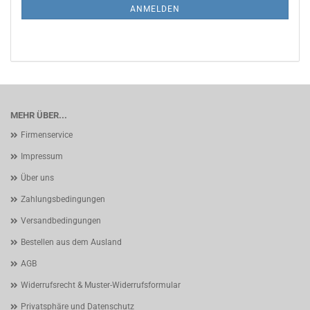
ANMELDUNG
ANMELDEN
MEHR ÜBER...
Firmenservice
Impressum
Über uns
Zahlungsbedingungen
Versandbedingungen
Bestellen aus dem Ausland
AGB
Widerrufsrecht & Muster-Widerrufsformular
Privatsphäre und Datenschutz