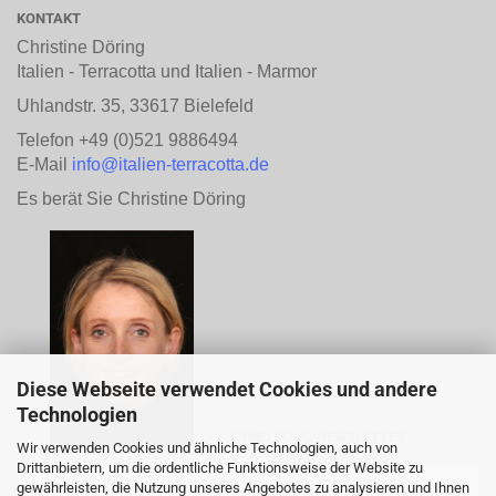
KONTAKT
Christine Döring
Italien - Terracotta und Italien - Marmor
Uhlandstr. 35, 33617 Bielefeld
Telefon +49 (0)521 9886494
E-Mail
info@italien-terracotta.de
Es berät Sie Christine Döring
Diese Webseite verwendet Cookies und andere
Technologien
ANMELDUNG NEWSLETTER
Wir verwenden Cookies und ähnliche Technologien, auch von
Drittanbietern, um die ordentliche Funktionsweise der Website zu
gewährleisten, die Nutzung unseres Angebotes zu analysieren und Ihnen