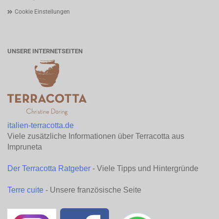
Cookie Einstellungen
UNSERE INTERNETSEITEN
italien-terracotta.de
Viele zusätzliche Informationen über Terracotta aus
Impruneta
Der Terracotta Ratgeber
- Viele Tipps und Hintergründe
Terre cuite
- Unsere französische Seite