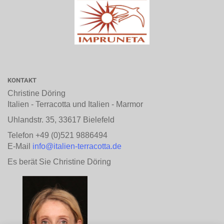
KONTAKT
Christine Döring
Italien - Terracotta und Italien - Marmor
Uhlandstr. 35, 33617 Bielefeld
Telefon +49 (0)521 9886494
E-Mail
info@italien-terracotta.de
Es berät Sie Christine Döring