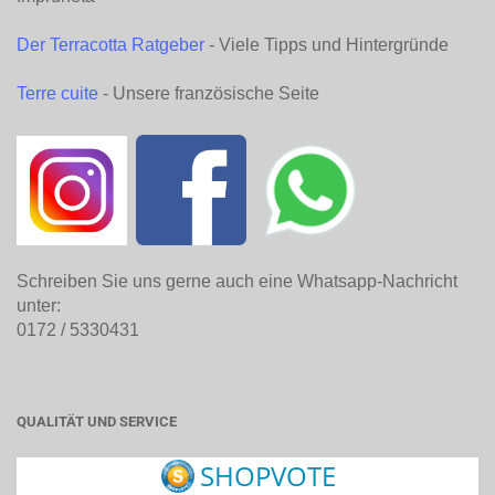
Der Terracotta Ratgeber
- Viele Tipps und Hintergründe
Terre cuite
- Unsere französische Seite
Schreiben Sie uns gerne auch eine Whatsapp-Nachricht
unter:
0172 / 5330431
QUALITÄT UND SERVICE