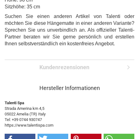
Sitzhöhe: 35 cm
Suchen Sie einen anderen Artikel von Talenti oder
möchten Sie diese Hängematte in einer anderen Variante?
Sprechen Sie uns unverbindlich an. Als offizieller Talenti-
Partner beraten wir Sie gerne persönlich und erstellen
Ihnen selbstverständlich ein kostenfreies Angebot.
Kundenrezensionen
Hersteller Informationen
Talenti Spa
Strada Amerina km 4,5
05022 Amelia (TR) Italy
Tel: +39 0744 930747
https://www.talentispa.com