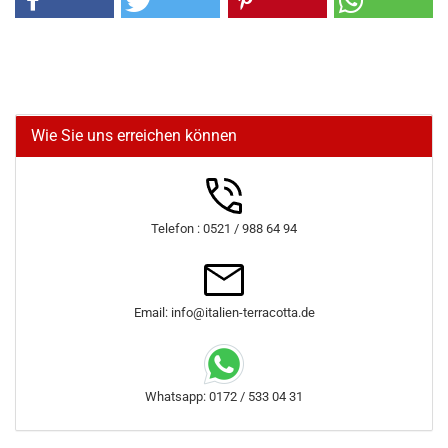
Wie Sie uns erreichen können
Telefon : 0521 / 988 64 94
Email: info@italien-terracotta.de
Whatsapp: 0172 / 533 04 31