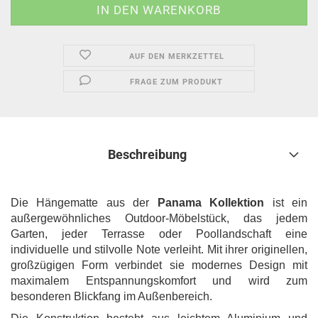
AUF DEN MERKZETTEL
FRAGE ZUM PRODUKT
Beschreibung
Die Hängematte aus der
Panama Kollektion
ist ein
außergewöhnliches Outdoor-Möbelstück, das jedem
Garten, jeder Terrasse oder Poollandschaft eine
individuelle und stilvolle Note verleiht. Mit ihrer originellen,
großzügigen Form verbindet sie modernes Design mit
maximalem Entspannungskomfort und wird zum
besonderen Blickfang im Außenbereich.