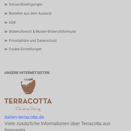
Versandbedingungen
Bestellen aus dem Ausland
AGB
Widerrufsrecht & Muster-Widerrufsformular
Privatsphäre und Datenschutz
Cookie Einstellungen
UNSERE INTERNETSEITEN
italien-terracotta.de
Viele zusätzliche Informationen über Terracotta aus
Impruneta