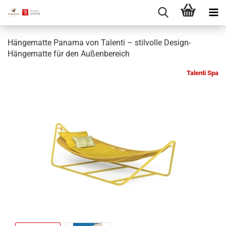
Hängematte Panama von Talenti – stilvolle Design-
Hängematte für den Außenbereich
Talenti Spa