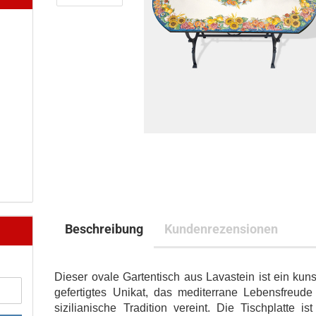
Beschreibung
Kundenrezensionen
Dieser ovale Gartentisch aus Lavastein ist ein kuns
gefertigtes Unikat, das mediterrane Lebensfreude
sizilianische Tradition vereint. Die Tischplatte is