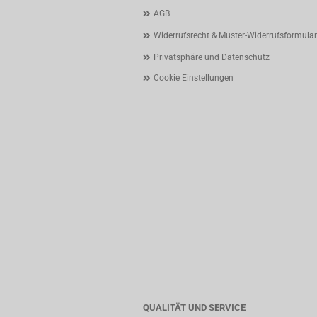
AGB
Widerrufsrecht & Muster-Widerrufsformular
Privatsphäre und Datenschutz
Cookie Einstellungen
QUALITÄT UND SERVICE