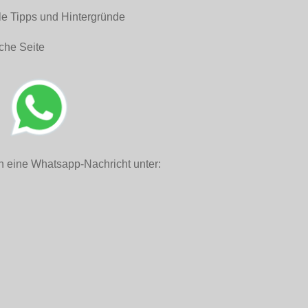
le Tipps und Hintergründe
che Seite
h eine Whatsapp-Nachricht unter: