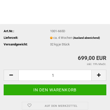
Art.Nr.:
1001-665D
Lieferzeit:
ca. 4 Wochen
(Ausland abweichend)
Versandgewicht:
32
kg je Stück
699,00 EUR
inkl. 19% MwSt.
AUF DEN MERKZETTEL