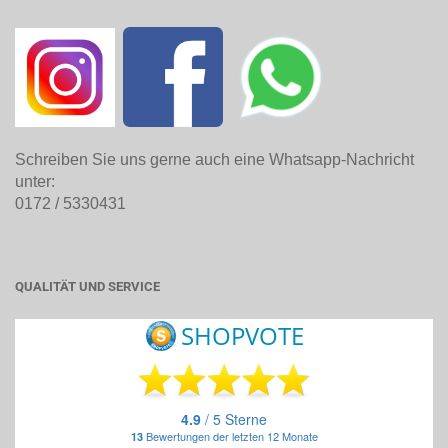
Schreiben Sie uns gerne auch eine Whatsapp-Nachricht
unter:
0172 / 5330431
QUALITÄT UND SERVICE