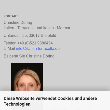
KONTAKT
Christine Döring
Italien - Terracotta und Italien - Marmor
Uhlandstr. 35, 33617 Bielefeld
Telefon +49 (0)521 9886494
E-Mail
info@italien-terracotta.de
Es berät Sie Christine Döring
Diese Webseite verwendet Cookies und andere
Technologien
ANMELDUNG NEWSLETTER