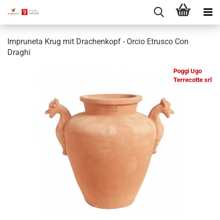
Impruneta Krug mit Drachenkopf - Orcio Etrusco Con
Draghi
Poggi Ugo
Terrecotte srl