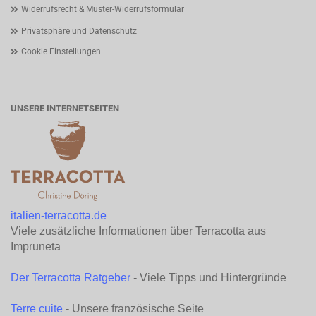
Widerrufsrecht & Muster-Widerrufsformular
Privatsphäre und Datenschutz
Cookie Einstellungen
UNSERE INTERNETSEITEN
italien-terracotta.de
Viele zusätzliche Informationen über Terracotta aus
Impruneta
Der Terracotta Ratgeber
- Viele Tipps und Hintergründe
Terre cuite
- Unsere französische Seite