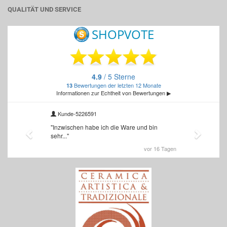
QUALITÄT UND SERVICE