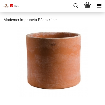
Moderner Impruneta Pflanzkübel