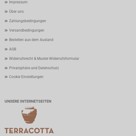
Impressum
Über uns
Zahlungsbedingungen
Versandbedingungen
Bestellen aus dem Ausland
AGB
Widerrufsrecht & Muster-Widerrufsformular
Privatsphäre und Datenschutz
Cookie Einstellungen
UNSERE INTERNETSEITEN