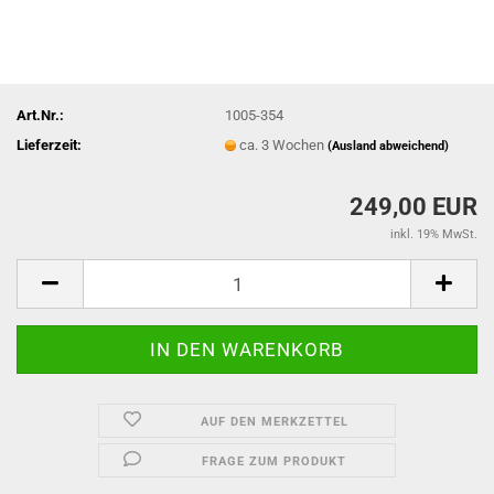
Art.Nr.:
1005-354
Lieferzeit:
ca. 3 Wochen
(Ausland abweichend)
249,00 EUR
inkl. 19% MwSt.
AUF DEN MERKZETTEL
FRAGE ZUM PRODUKT