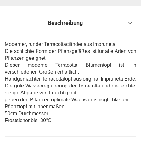
Beschreibung
Moderner, runder Terracottacilinder aus Impruneta.
Die schlichte Form der Pflanzgefäßes ist für alle Arten von
Pflanzen geeignet.
Dieser moderne Terracotta Blumentopf ist in
verschiedenen Größen erhältlich.
Handgemachter Terracottatopf aus original Impruneta Erde.
Die gute Wasserregulierung der Terracotta und die leichte,
stetige Abgabe von Feuchtigkeit
geben den Pflanzen optimale Wachstumsmöglichkeiten.
Pflanztopf mit Innenmaßen.
50cm Durchmesser
Frostsicher bis -30°C