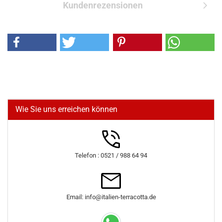
Kundenrezensionen
Wie Sie uns erreichen können
Telefon : 0521 / 988 64 94
Email: info@italien-terracotta.de