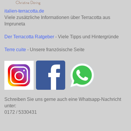
italien-terracotta.de
Viele zusätzliche Informationen über Terracotta aus
Impruneta
Der Terracotta Ratgeber
- Viele Tipps und Hintergründe
Terre cuite
- Unsere französische Seite
Schreiben Sie uns gerne auch eine Whatsapp-Nachricht
unter:
0172 / 5330431