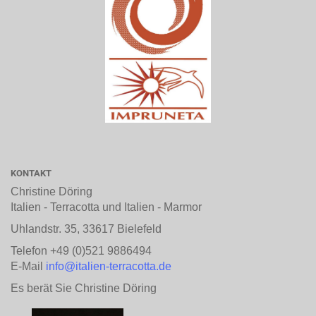
KONTAKT
Christine Döring
Italien - Terracotta und Italien - Marmor
Uhlandstr. 35, 33617 Bielefeld
Telefon +49 (0)521 9886494
E-Mail
info@italien-terracotta.de
Es berät Sie Christine Döring