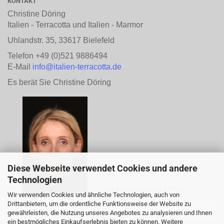
KONTAKT
Christine Döring
Italien - Terracotta und Italien - Marmor
Uhlandstr. 35, 33617 Bielefeld
Telefon +49 (0)521 9886494
E-Mail
info@italien-terracotta.de
Es berät Sie Christine Döring
Diese Webseite verwendet Cookies und andere
Technologien
ANMELDUNG NEWSLETTER
Wir verwenden Cookies und ähnliche Technologien, auch von
Drittanbietern, um die ordentliche Funktionsweise der Website zu
gewährleisten, die Nutzung unseres Angebotes zu analysieren und Ihnen
ein bestmögliches Einkaufserlebnis bieten zu können. Weitere