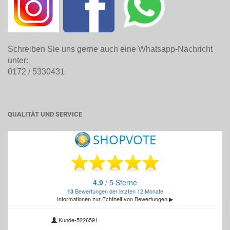
Schreiben Sie uns gerne auch eine Whatsapp-Nachricht
unter:
0172 / 5330431
QUALITÄT UND SERVICE