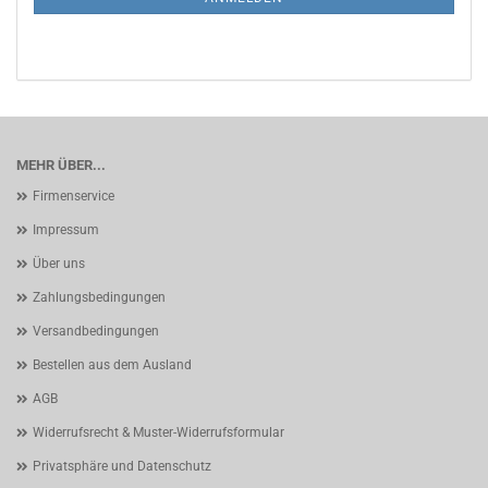
MEHR ÜBER...
Firmenservice
Impressum
Über uns
Zahlungsbedingungen
Versandbedingungen
Bestellen aus dem Ausland
AGB
Widerrufsrecht & Muster-Widerrufsformular
Privatsphäre und Datenschutz