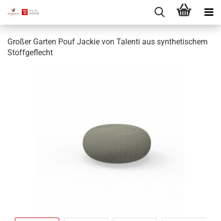
Großer Garten Pouf Jackie von Talenti aus synthetischem
Stoffgeflecht