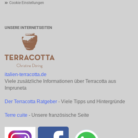
Cookie Einstellungen
UNSERE INTERNETSEITEN
italien-terracotta.de
Viele zusätzliche Informationen über Terracotta aus
Impruneta
Der Terracotta Ratgeber
- Viele Tipps und Hintergründe
Terre cuite
- Unsere französische Seite