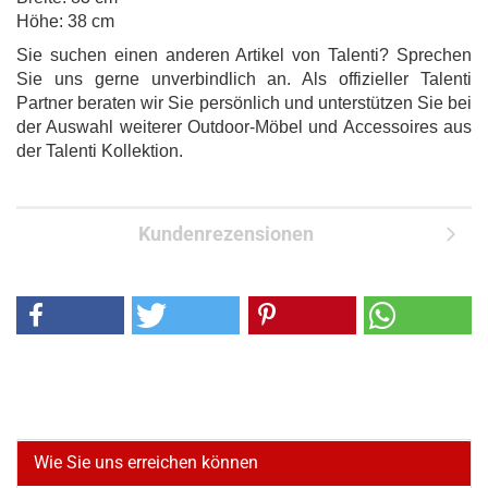
Höhe: 38 cm
Sie suchen einen anderen Artikel von Talenti? Sprechen
Sie uns gerne unverbindlich an. Als offizieller Talenti
Partner beraten wir Sie persönlich und unterstützen Sie bei
der Auswahl weiterer Outdoor-Möbel und Accessoires aus
der Talenti Kollektion.
Kundenrezensionen
Wie Sie uns erreichen können