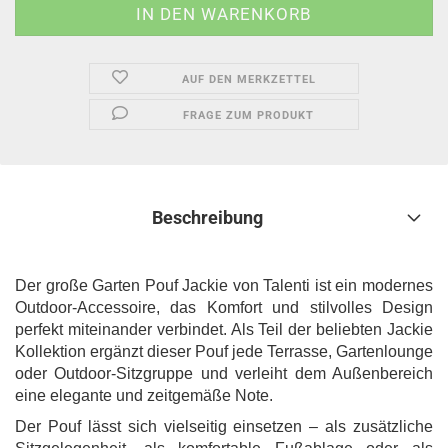
AUF DEN MERKZETTEL
FRAGE ZUM PRODUKT
Beschreibung
Der große Garten Pouf Jackie von Talenti ist ein modernes
Outdoor-Accessoire, das Komfort und stilvolles Design
perfekt miteinander verbindet. Als Teil der beliebten Jackie
Kollektion ergänzt dieser Pouf jede Terrasse, Gartenlounge
oder Outdoor-Sitzgruppe und verleiht dem Außenbereich
eine elegante und zeitgemäße Note.
Der Pouf lässt sich vielseitig einsetzen – als zusätzliche