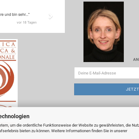
AN
echnologien
tern, um die ordentliche Funktionsweise der Website zu gewährleisten, die Nu
serlebnis bieten zu können. Weitere Informationen finden Sie in unserer