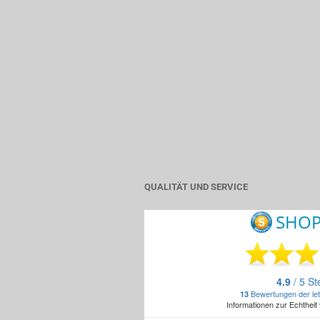
QUALITÄT UND SERVICE