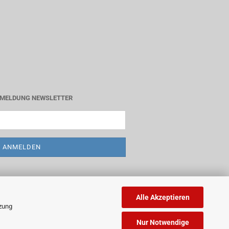
MELDUNG NEWSLETTER
Alle Akzeptieren
tzung
Nur Notwendige