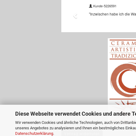
Diese Webseite verwendet Cookies und andere T
Wir verwenden Cookies und ähnliche Technologien, auch von Drittanbie
unseres Angebotes zu analysieren und Ihnen ein bestmögliches Einkauf
Datenschutzerklärung
.
Vertrag widerrufen