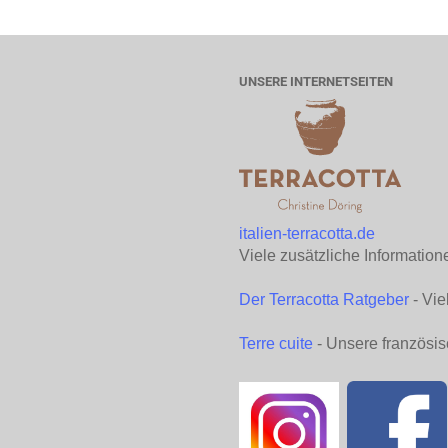
UNSERE INTERNETSEITEN
italien-terracotta.de
Viele zusätzliche Information
Der Terracotta Ratgeber
- Vie
Terre cuite
- Unsere französis