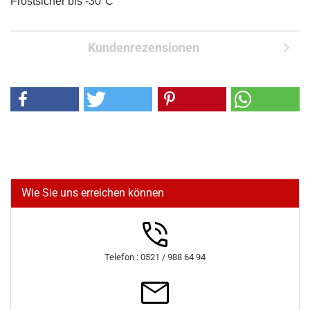
Frostsicher bis -30°C
Kundenrezensionen
Wie Sie uns erreichen können
Telefon : 0521 / 988 64 94