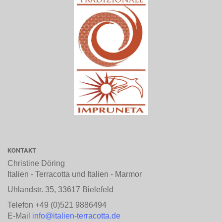
KONTAKT
Christine Döring
Italien - Terracotta und Italien - Marmor
Uhlandstr. 35, 33617 Bielefeld
Telefon +49 (0)521 9886494
E-Mail
info@italien-terracotta.de