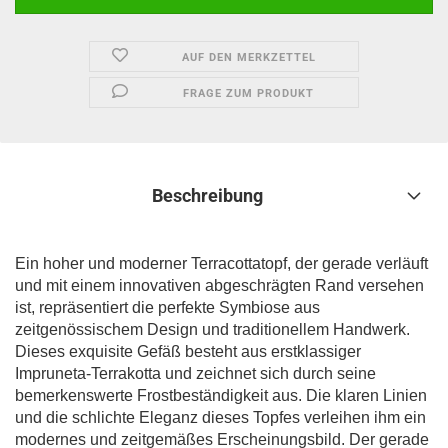
AUF DEN MERKZETTEL
FRAGE ZUM PRODUKT
Beschreibung
Ein hoher und moderner Terracottatopf, der gerade verläuft
und mit einem innovativen abgeschrägten Rand versehen
ist, repräsentiert die perfekte Symbiose aus
zeitgenössischem Design und traditionellem Handwerk.
Dieses exquisite Gefäß besteht aus erstklassiger
Impruneta-Terrakotta und zeichnet sich durch seine
bemerkenswerte Frostbeständigkeit aus. Die klaren Linien
und die schlichte Eleganz dieses Topfes verleihen ihm ein
modernes und zeitgemäßes Erscheinungsbild. Der gerade