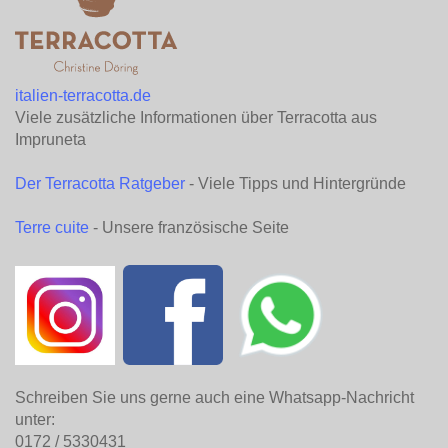
italien-terracotta.de
Viele zusätzliche Informationen über Terracotta aus
Impruneta
Der Terracotta Ratgeber
- Viele Tipps und Hintergründe
Terre cuite
- Unsere französische Seite
Schreiben Sie uns gerne auch eine Whatsapp-Nachricht
unter:
0172 / 5330431