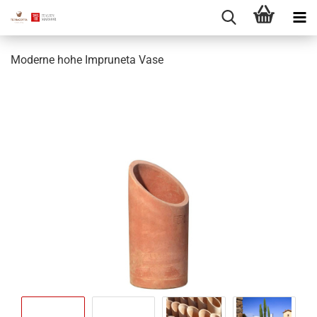
Moderne hohe Impruneta Vase