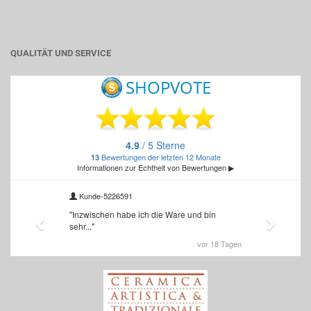
QUALITÄT UND SERVICE