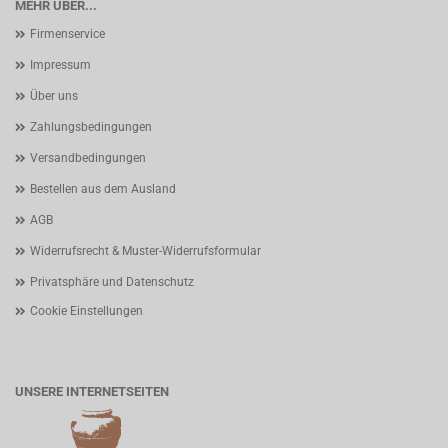
MEHR ÜBER...
Firmenservice
Impressum
Über uns
Zahlungsbedingungen
Versandbedingungen
Bestellen aus dem Ausland
AGB
Widerrufsrecht & Muster-Widerrufsformular
Privatsphäre und Datenschutz
Cookie Einstellungen
UNSERE INTERNETSEITEN