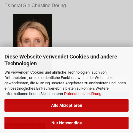
Es berät Sie Christine Döring
Diese Webseite verwendet Cookies und andere
Technologien
ANMELDUNG NEWSLETTER
Wir verwenden Cookies und ähnliche Technologien, auch von
Drittanbietern, um die ordentliche Funktionsweise der Website zu
gewährleisten, die Nutzung unseres Angebotes zu analysieren und Ihnen
ein bestmögliches Einkaufserlebnis bieten zu können. Weitere
Informationen finden Sie in unserer
Datenschutzerklärung
.
Alle Akzeptieren
Nur Notwendige
Vertrag widerrufen