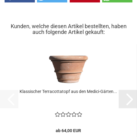
Kunden, welche diesen Artikel bestellten, haben
auch folgende Artikel gekauft:
Klassischer Terracottatopf aus den Medici-Gärten...
ab 64,00 EUR