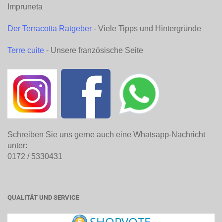
Impruneta
Der Terracotta Ratgeber
- Viele Tipps und Hintergründe
Terre cuite
- Unsere französische Seite
Schreiben Sie uns gerne auch eine Whatsapp-Nachricht
unter:
0172 / 5330431
QUALITÄT UND SERVICE