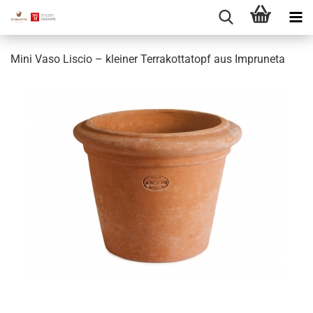
Mini Vaso Liscio – kleiner Terrakottatopf aus Impruneta