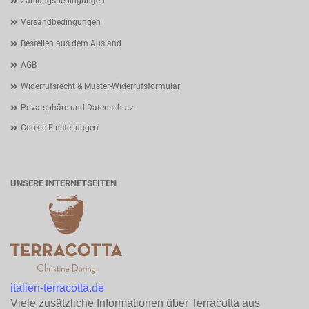
Zahlungsbedingungen
Versandbedingungen
Bestellen aus dem Ausland
AGB
Widerrufsrecht & Muster-Widerrufsformular
Privatsphäre und Datenschutz
Cookie Einstellungen
UNSERE INTERNETSEITEN
italien-terracotta.de
Viele zusätzliche Informationen über Terracotta aus