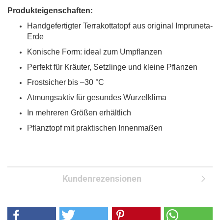
Produkteigenschaften:
Handgefertigter Terrakottatopf aus original Impruneta-
Erde
Konische Form: ideal zum Umpflanzen
Perfekt für Kräuter, Setzlinge und kleine Pflanzen
Frostsicher bis –30 °C
Atmungsaktiv für gesundes Wurzelklima
In mehreren Größen erhältlich
Pflanztopf mit praktischen Innenmaßen
Kundenrezensionen