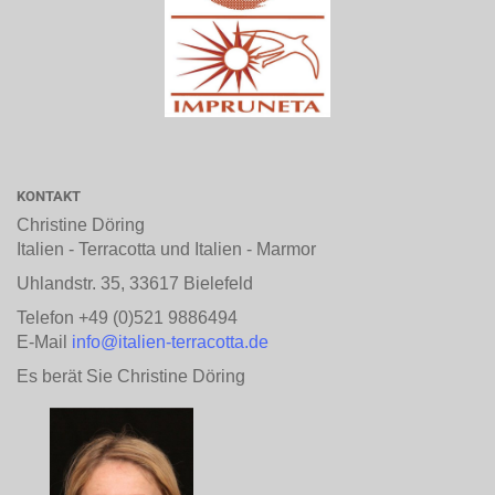
KONTAKT
Christine Döring
Italien - Terracotta und Italien - Marmor
Uhlandstr. 35, 33617 Bielefeld
Telefon +49 (0)521 9886494
E-Mail
info@italien-terracotta.de
Es berät Sie Christine Döring