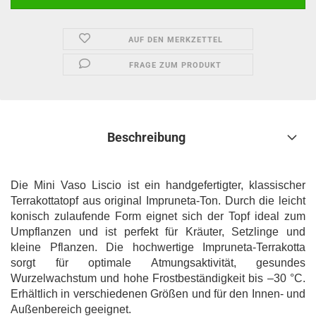
AUF DEN MERKZETTEL
FRAGE ZUM PRODUKT
Beschreibung
Die Mini Vaso Liscio ist ein handgefertigter, klassischer
Terrakottatopf aus original Impruneta-Ton. Durch die leicht
konisch zulaufende Form eignet sich der Topf ideal zum
Umpflanzen und ist perfekt für Kräuter, Setzlinge und
kleine Pflanzen. Die hochwertige Impruneta-Terrakotta
sorgt für optimale Atmungsaktivität, gesundes
Wurzelwachstum und hohe Frostbeständigkeit bis –30 °C.
Erhältlich in verschiedenen Größen und für den Innen- und
Außenbereich geeignet.