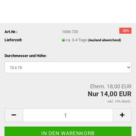
-22%
Art.Nr.:
1006-720
Lieferzeit:
ca. 3-4 Tage
(Ausland abweichend)
Durchmesser und Höhe:
Ehem. 18,00 EUR
Nur 14,00 EUR
inkl. 19% MwSt.