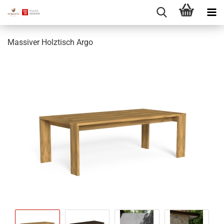
Massiver Holztisch Argo