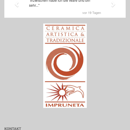
KONTAKT