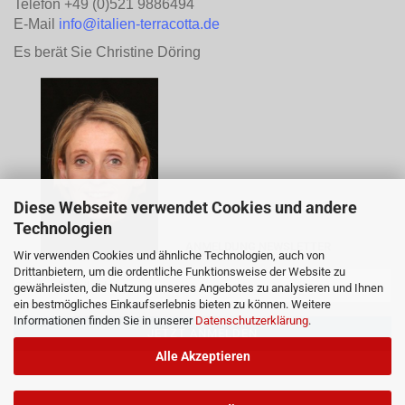
Telefon +49 (0)521 9886494
E-Mail
info@italien-terracotta.de
Es berät Sie Christine Döring
Diese Webseite verwendet Cookies und andere
Technologien
ANMELDUNG NEWSLETTER
Wir verwenden Cookies und ähnliche Technologien, auch von
Drittanbietern, um die ordentliche Funktionsweise der Website zu
gewährleisten, die Nutzung unseres Angebotes zu analysieren und Ihnen
ein bestmögliches Einkaufserlebnis bieten zu können. Weitere
Informationen finden Sie in unserer
Datenschutzerklärung
.
Alle Akzeptieren