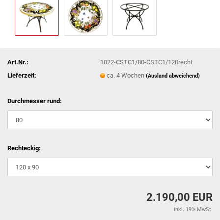
Art.Nr.:
1022-CSTC1/80-CSTC1/120recht
Lieferzeit:
ca. 4 Wochen
(Ausland abweichend)
Durchmesser rund:
Rechteckig:
2.190,00 EUR
inkl. 19% MwSt.