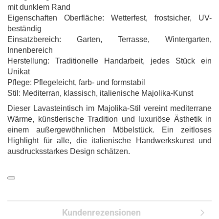
mit dunklem Rand
Eigenschaften Oberfläche: Wetterfest, frostsicher, UV-
beständig
Einsatzbereich: Garten, Terrasse, Wintergarten,
Innenbereich
Herstellung: Traditionelle Handarbeit, jedes Stück ein
Unikat
Pflege: Pflegeleicht, farb- und formstabil
Stil: Mediterran, klassisch, italienische Majolika-Kunst
Dieser Lavasteintisch im Majolika-Stil vereint mediterrane
Wärme, künstlerische Tradition und luxuriöse Ästhetik in
einem außergewöhnlichen Möbelstück. Ein zeitloses
Highlight für alle, die italienische Handwerkskunst und
ausdrucksstarkes Design schätzen.
Kundenrezensionen