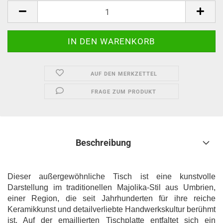
AUF DEN MERKZETTEL
FRAGE ZUM PRODUKT
Beschreibung
Dieser außergewöhnliche Tisch ist eine kunstvolle
Darstellung im traditionellen Majolika-Stil aus Umbrien,
einer Region, die seit Jahrhunderten für ihre reiche
Keramikkunst und detailverliebte Handwerkskultur berühmt
ist. Auf der emaillierten Tischplatte entfaltet sich ein