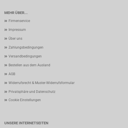
MEHR ÜBER...
Firmenservice
Impressum
Über uns
Zahlungsbedingungen
Versandbedingungen
Bestellen aus dem Ausland
AGB
Widerrufsrecht & Muster-Widerrufsformular
Privatsphäre und Datenschutz
Cookie Einstellungen
UNSERE INTERNETSEITEN