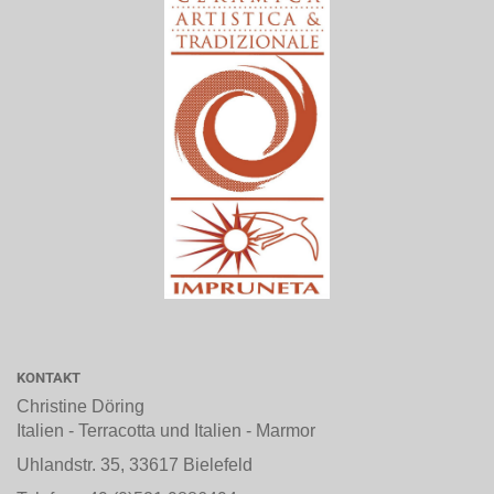
KONTAKT
Christine Döring
Italien - Terracotta und Italien - Marmor
Uhlandstr. 35, 33617 Bielefeld