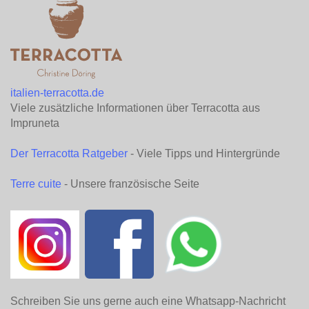
italien-terracotta.de
Viele zusätzliche Informationen über Terracotta aus
Impruneta
Der Terracotta Ratgeber
- Viele Tipps und Hintergründe
Terre cuite
- Unsere französische Seite
Schreiben Sie uns gerne auch eine Whatsapp-Nachricht