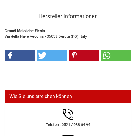
Hersteller Informationen
Grandi Maioliche Ficola
Via della Nave Vecchia - 06053 Deruta (PG) Italy
Wie Sie uns erreichen können
Telefon : 0521 / 988 64 94