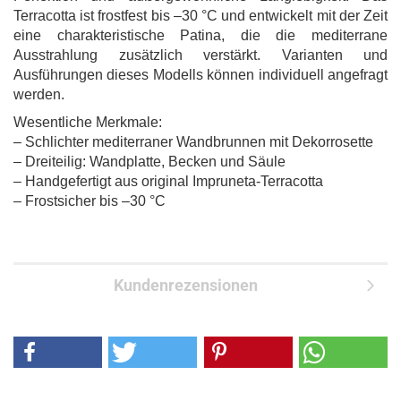
Terracotta ist frostfest bis –30 °C und entwickelt mit der Zeit
eine charakteristische Patina, die die mediterrane
Ausstrahlung zusätzlich verstärkt. Varianten und
Ausführungen dieses Modells können individuell angefragt
werden.
Wesentliche Merkmale:
– Schlichter mediterraner Wandbrunnen mit Dekorrosette
– Dreiteilig: Wandplatte, Becken und Säule
– Handgefertigt aus original Impruneta-Terracotta
– Frostsicher bis –30 °C
Kundenrezensionen