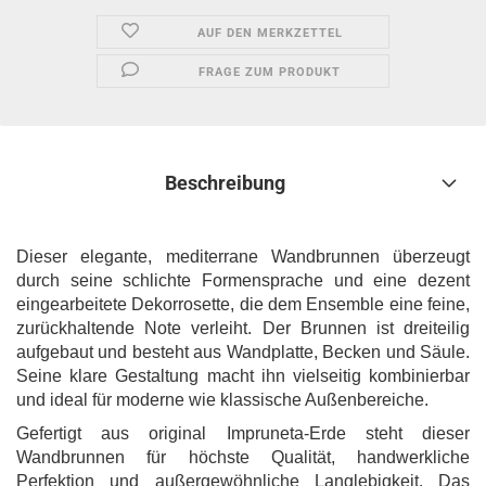
AUF DEN MERKZETTEL
FRAGE ZUM PRODUKT
Beschreibung
Dieser elegante, mediterrane Wandbrunnen überzeugt
durch seine schlichte Formensprache und eine dezent
eingearbeitete Dekorrosette, die dem Ensemble eine feine,
zurückhaltende Note verleiht. Der Brunnen ist dreiteilig
aufgebaut und besteht aus Wandplatte, Becken und Säule.
Seine klare Gestaltung macht ihn vielseitig kombinierbar
und ideal für moderne wie klassische Außenbereiche.
Gefertigt aus original Impruneta-Erde steht dieser
Wandbrunnen für höchste Qualität, handwerkliche
Perfektion und außergewöhnliche Langlebigkeit. Das