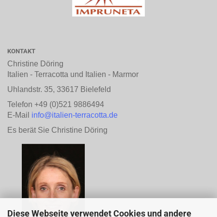
KONTAKT
Christine Döring
Italien - Terracotta und Italien - Marmor
Uhlandstr. 35, 33617 Bielefeld
Telefon +49 (0)521 9886494
E-Mail
info@italien-terracotta.de
Es berät Sie Christine Döring
Diese Webseite verwendet Cookies und andere