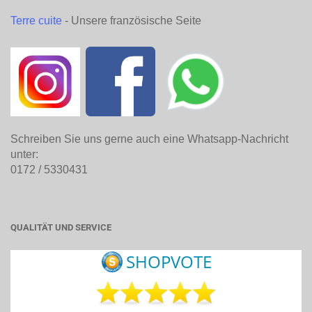
Terre cuite
- Unsere französische Seite
Schreiben Sie uns gerne auch eine Whatsapp-Nachricht
unter:
0172 / 5330431
QUALITÄT UND SERVICE