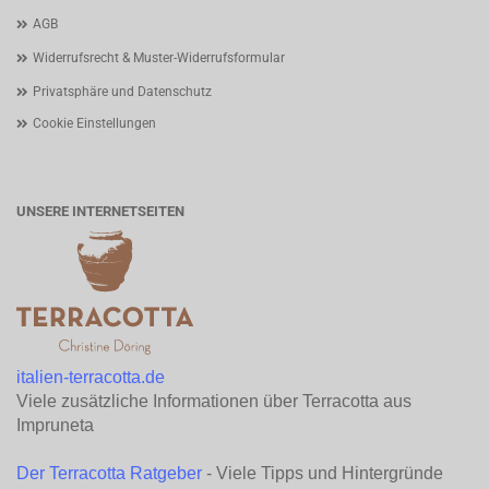
AGB
Widerrufsrecht & Muster-Widerrufsformular
Privatsphäre und Datenschutz
Cookie Einstellungen
UNSERE INTERNETSEITEN
italien-terracotta.de
Viele zusätzliche Informationen über Terracotta aus
Impruneta
Der Terracotta Ratgeber
- Viele Tipps und Hintergründe