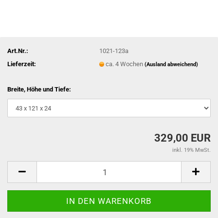
Art.Nr.:
1021-123a
Lieferzeit:
ca. 4 Wochen
(Ausland abweichend)
Breite, Höhe und Tiefe:
329,00 EUR
inkl. 19% MwSt.