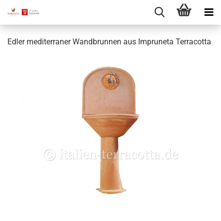
Edler mediterraner Wandbrunnen aus Impruneta Terracotta