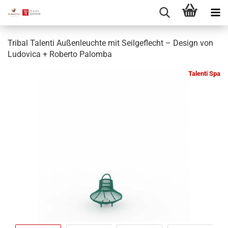
Tribal Talenti Außenleuchte mit Seilgeflecht – Design von
Ludovica + Roberto Palomba
Talenti Spa