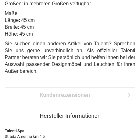
Größen: in mehreren Größen verfügbar
Maße
Länge: 45 cm
Breite: 45 cm
Höhe: 45 cm
Sie suchen einen anderen Artikel von Talenti? Sprechen
Sie uns gerne unverbindlich an. Als offizieller Talenti
Partner beraten wir Sie persönlich und helfen Ihnen bei der
Auswahl passender Designmöbel und Leuchten für Ihren
Außenbereich.
Kundenrezensionen
Hersteller Informationen
Talenti Spa
Strada Amerina km 4,5