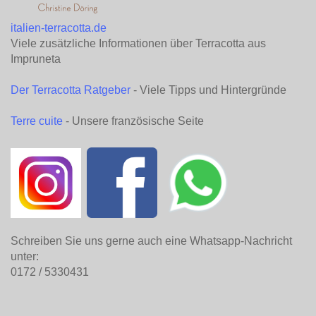
italien-terracotta.de
Viele zusätzliche Informationen über Terracotta aus
Impruneta
Der Terracotta Ratgeber
- Viele Tipps und Hintergründe
Terre cuite
- Unsere französische Seite
Schreiben Sie uns gerne auch eine Whatsapp-Nachricht
unter:
0172 / 5330431