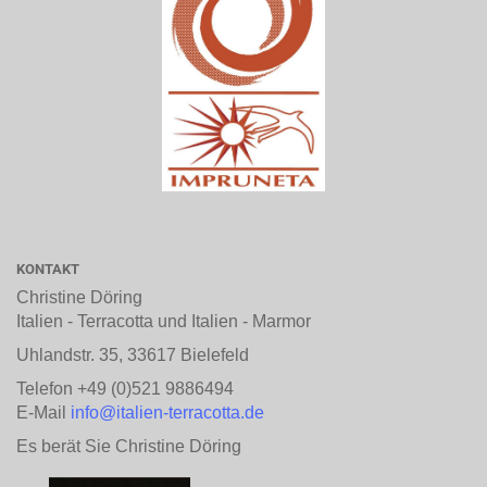
KONTAKT
Christine Döring
Italien - Terracotta und Italien - Marmor
Uhlandstr. 35, 33617 Bielefeld
Telefon +49 (0)521 9886494
E-Mail
info@italien-terracotta.de
Es berät Sie Christine Döring