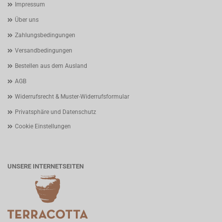
Impressum
Über uns
Zahlungsbedingungen
Versandbedingungen
Bestellen aus dem Ausland
AGB
Widerrufsrecht & Muster-Widerrufsformular
Privatsphäre und Datenschutz
Cookie Einstellungen
UNSERE INTERNETSEITEN