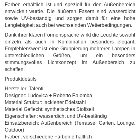
Farben erhältlich ist und speziell für den Außenbereich
entwickelt wurde. Die äußeren Fasern sind wasserdicht
sowie UV-beständig und sorgen damit für eine hohe
Langlebigkeit auch bei wechselnden Wetterbedingungen.
Dank ihrer klaren Formensprache wirkt die Leuchte sowohl
einzeln als auch in Kombination besonders elegant.
Empfehlenswert ist eine Gruppierung mehrerer Lampen in
unterschiedlichen Größen, um ein besonders
stimmungsvolles Lichtkonzept im Außenbereich zu
schaffen.
Produktdetails
Hersteller: Talenti
Designer: Ludovica + Roberto Palomba
Material Struktur: lackierter Edelstahl
Material Geflecht: synthetisches Stoffseil
Eigenschaften: wasserdicht und UV-beständig
Einsatzbereich: Außenbereich (Terrasse, Garten, Lounge,
Outdoor)
Farben: verschiedene Farben erhältlich