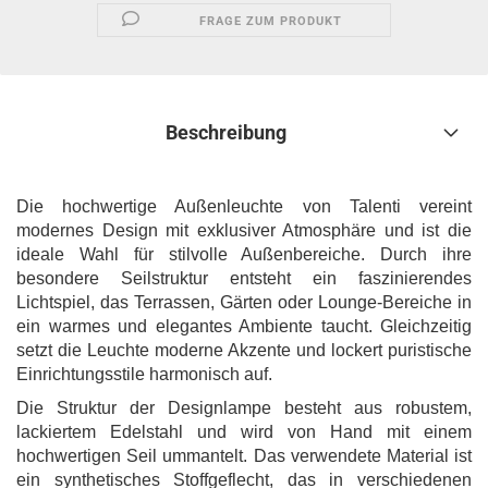
FRAGE ZUM PRODUKT
Beschreibung
Die hochwertige Außenleuchte von Talenti vereint
modernes Design mit exklusiver Atmosphäre und ist die
ideale Wahl für stilvolle Außenbereiche. Durch ihre
besondere Seilstruktur entsteht ein faszinierendes
Lichtspiel, das Terrassen, Gärten oder Lounge-Bereiche in
ein warmes und elegantes Ambiente taucht. Gleichzeitig
setzt die Leuchte moderne Akzente und lockert puristische
Einrichtungsstile harmonisch auf.
Die Struktur der Designlampe besteht aus robustem,
lackiertem Edelstahl und wird von Hand mit einem
hochwertigen Seil ummantelt. Das verwendete Material ist
ein synthetisches Stoffgeflecht, das in verschiedenen