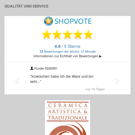
QUALITÄT UND SERVICE