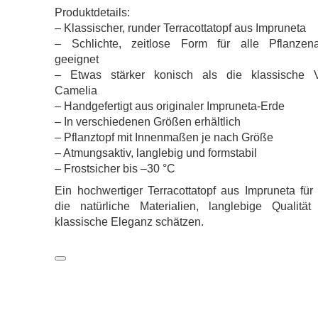
Produktdetails:
– Klassischer, runder Terracottatopf aus Impruneta
– Schlichte, zeitlose Form für alle Pflanzena
geeignet
– Etwas stärker konisch als die klassische 
Camelia
– Handgefertigt aus originaler Impruneta-Erde
– In verschiedenen Größen erhältlich
– Pflanztopf mit Innenmaßen je nach Größe
– Atmungsaktiv, langlebig und formstabil
– Frostsicher bis –30 °C
Ein hochwertiger Terracottatopf aus Impruneta für 
die natürliche Materialien, langlebige Qualität
klassische Eleganz schätzen.