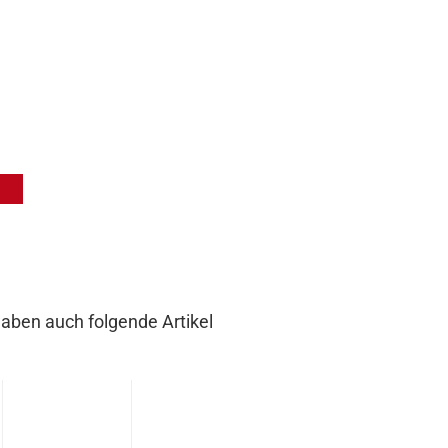
haben auch folgende Artikel