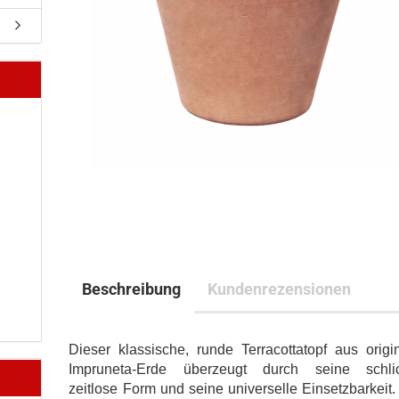
Beschreibung
Kundenrezensionen
Dieser klassische, runde Terracottatopf aus origi
Impruneta-Erde überzeugt durch seine schlic
zeitlose Form und seine universelle Einsetzbarkeit