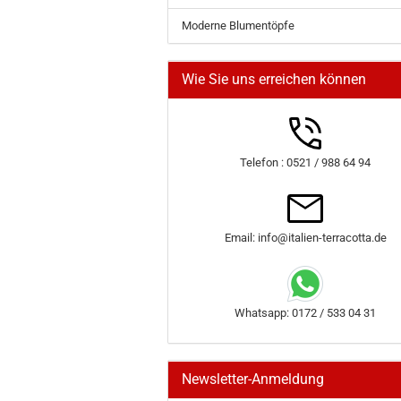
Moderne Blumentöpfe
Wie Sie uns erreichen können
Telefon : 0521 / 988 64 94
Email: info@italien-terracotta.de
Whatsapp: 0172 / 533 04 31
Newsletter-Anmeldung