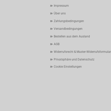
Impressum
Über uns
Zahlungsbedingungen
Versandbedingungen
Bestellen aus dem Ausland
AGB
Widerrufsrecht & Muster-Widerrufsformular
Privatsphäre und Datenschutz
Cookie Einstellungen