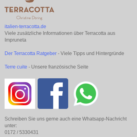
italien-terracotta.de
Viele zusätzliche Informationen über Terracotta aus
Impruneta
Der Terracotta Ratgeber
- Viele Tipps und Hintergründe
Terre cuite
- Unsere französische Seite
Schreiben Sie uns gerne auch eine Whatsapp-Nachricht
unter:
0172 / 5330431