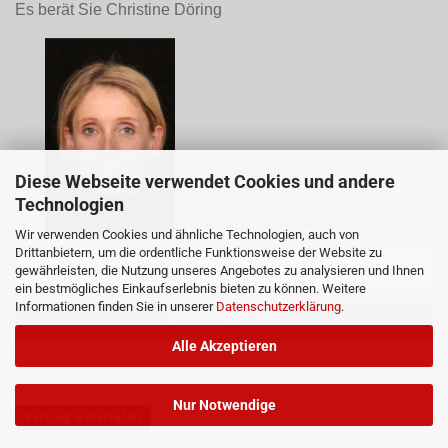
Es berät Sie Christine Döring
Diese Webseite verwendet Cookies und andere
Technologien
ANMELDUNG NEWSLETTER
Wir verwenden Cookies und ähnliche Technologien, auch von
Drittanbietern, um die ordentliche Funktionsweise der Website zu
gewährleisten, die Nutzung unseres Angebotes zu analysieren und Ihnen
ein bestmögliches Einkaufserlebnis bieten zu können. Weitere
Informationen finden Sie in unserer
Datenschutzerklärung
.
Alle Akzeptieren
Nur Notwendige
Vertrag widerrufen