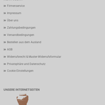
Firmenservice
Impressum
Über uns
Zahlungsbedingungen
Versandbedingungen
Bestellen aus dem Ausland
AGB
Widerrufsrecht & Muster-Widerrufsformular
Privatsphäre und Datenschutz
Cookie Einstellungen
UNSERE INTERNETSEITEN