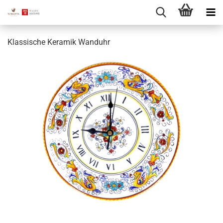
Klassische Keramik Wanduhr