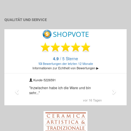
QUALITÄT UND SERVICE