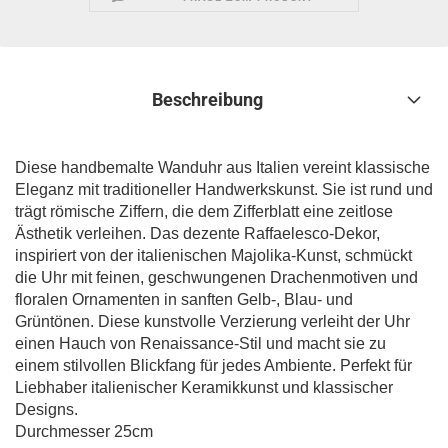
Beschreibung
Diese handbemalte Wanduhr aus Italien vereint klassische
Eleganz mit traditioneller Handwerkskunst. Sie ist rund und
trägt römische Ziffern, die dem Zifferblatt eine zeitlose
Ästhetik verleihen. Das dezente Raffaelesco-Dekor,
inspiriert von der italienischen Majolika-Kunst, schmückt
die Uhr mit feinen, geschwungenen Drachenmotiven und
floralen Ornamenten in sanften Gelb-, Blau- und
Grüntönen. Diese kunstvolle Verzierung verleiht der Uhr
einen Hauch von Renaissance-Stil und macht sie zu
einem stilvollen Blickfang für jedes Ambiente. Perfekt für
Liebhaber italienischer Keramikkunst und klassischer
Designs.
Durchmesser 25cm