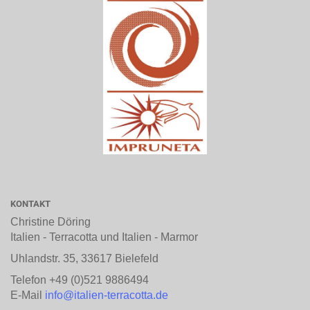
KONTAKT
Christine Döring
Italien - Terracotta und Italien - Marmor
Uhlandstr. 35, 33617 Bielefeld
Telefon +49 (0)521 9886494
E-Mail
info@italien-terracotta.de