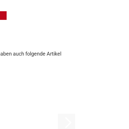
haben auch folgende Artikel