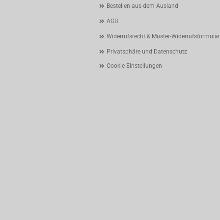
Bestellen aus dem Ausland
AGB
Widerrufsrecht & Muster-Widerrufsformular
Privatsphäre und Datenschutz
Cookie Einstellungen