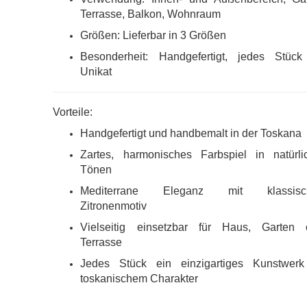
Terrasse, Balkon, Wohnraum
Größen: Lieferbar in 3 Größen
Besonderheit: Handgefertigt, jedes Stück
Unikat
Vorteile:
Handgefertigt und handbemalt in der Toskana
Zartes, harmonisches Farbspiel in natürli
Tönen
Mediterrane Eleganz mit klassisc
Zitronenmotiv
Vielseitig einsetzbar für Haus, Garten 
Terrasse
Jedes Stück ein einzigartiges Kunstwerk
toskanischem Charakter