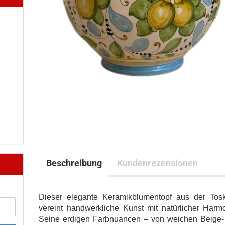
Beschreibung
Kundenrezensionen
Dieser elegante Keramikblumentopf aus der Tos
vereint handwerkliche Kunst mit natürlicher Harm
Seine erdigen Farbnuancen – von weichen Beige-