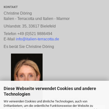
KONTAKT
Christine Döring
Italien - Terracotta und Italien - Marmor
Uhlandstr. 35, 33617 Bielefeld
Telefon +49 (0)521 9886494
E-Mail
info@italien-terracotta.de
Es berät Sie Christine Döring
Diese Webseite verwendet Cookies und andere
Technologien
ANMELDUNG NEWSLETTER
Wir verwenden Cookies und ähnliche Technologien, auch von
Drittanbietern, um die ordentliche Funktionsweise der Website zu