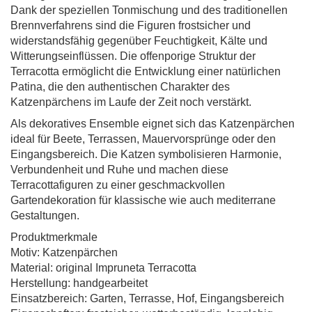
Dank der speziellen Tonmischung und des traditionellen
Brennverfahrens sind die Figuren frostsicher und
widerstandsfähig gegenüber Feuchtigkeit, Kälte und
Witterungseinflüssen. Die offenporige Struktur der
Terracotta ermöglicht die Entwicklung einer natürlichen
Patina, die den authentischen Charakter des
Katzenpärchens im Laufe der Zeit noch verstärkt.
Als dekoratives Ensemble eignet sich das Katzenpärchen
ideal für Beete, Terrassen, Mauervorsprünge oder den
Eingangsbereich. Die Katzen symbolisieren Harmonie,
Verbundenheit und Ruhe und machen diese
Terracottafiguren zu einer geschmackvollen
Gartendekoration für klassische wie auch mediterrane
Gestaltungen.
Produktmerkmale
Motiv: Katzenpärchen
Material: original Impruneta Terracotta
Herstellung: handgearbeitet
Einsatzbereich: Garten, Terrasse, Hof, Eingangsbereich