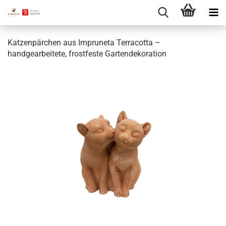
Katzenpärchen aus Impruneta Terracotta –
handgearbeitete, frostfeste Gartendekoration