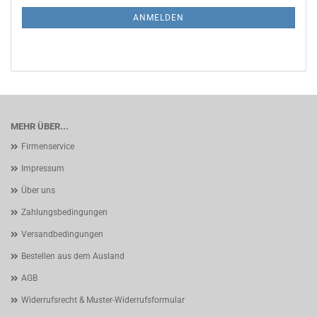
NEWSLETTER-
ANMELDUNG
ANMELDEN
MEHR ÜBER...
Firmenservice
Impressum
Über uns
Zahlungsbedingungen
Versandbedingungen
Bestellen aus dem Ausland
AGB
Widerrufsrecht & Muster-Widerrufsformular