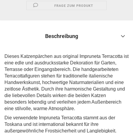
FRAGE ZUM PRODUKT
Beschreibung
Dieses Katzenpärchen aus original Impruneta Terracotta ist
eine edle und ausdrucksstarke Dekoration für Garten,
Terrasse oder Eingangsbereich. Die handgearbeiteten
Terracottafiguren stehen für traditionelle italienische
Handwerkskunst, hochwertige Naturmaterialien und eine
zeitlose Ästhetik. Durch ihre harmonische Gestaltung und
die liebevollen Details wirken die beiden Katzen
besonders lebendig und verleihen jedem Außenbereich
eine stilvolle, warme Atmosphäre.
Die verwendete Impruneta Terracotta stammt aus der
Toskana und ist international bekannt für ihre
außergewöhnliche Frostsicherheit und Langlebigkeit.