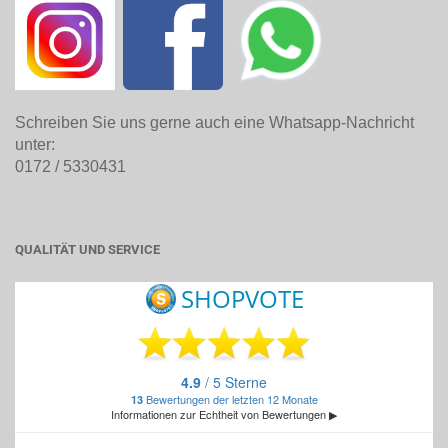
Schreiben Sie uns gerne auch eine Whatsapp-Nachricht
unter:
0172 / 5330431
QUALITÄT UND SERVICE