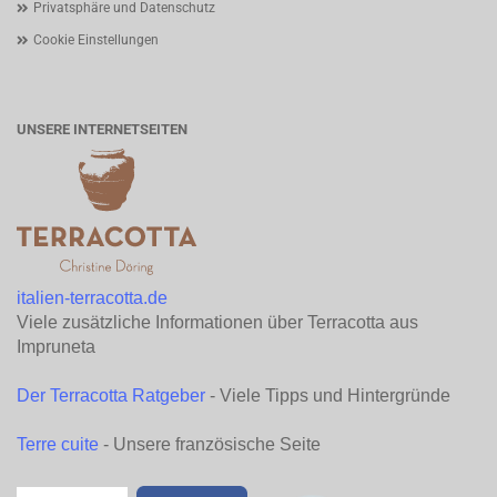
Privatsphäre und Datenschutz
Cookie Einstellungen
UNSERE INTERNETSEITEN
italien-terracotta.de
Viele zusätzliche Informationen über Terracotta aus
Impruneta
Der Terracotta Ratgeber
- Viele Tipps und Hintergründe
Terre cuite
- Unsere französische Seite