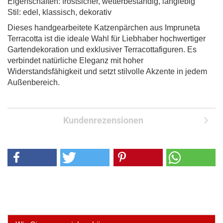
Eigenschaften: frostsicher, wetterbeständig, langlebig
Stil: edel, klassisch, dekorativ
Dieses handgearbeitete Katzenpärchen aus Impruneta
Terracotta ist die ideale Wahl für Liebhaber hochwertiger
Gartendekoration und exklusiver Terracottafiguren. Es
verbindet natürliche Eleganz mit hoher
Widerstandsfähigkeit und setzt stilvolle Akzente in jedem
Außenbereich.
Kundenrezensionen