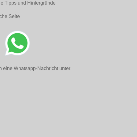
le Tipps und Hintergründe
che Seite
h eine Whatsapp-Nachricht unter: