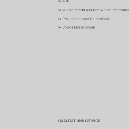
AGB
Widerrufsrecht & Muster-Widerrufsformular
Privatsphäre und Datenschutz
Cookie Einstellungen
QUALITÄT UND SERVICE