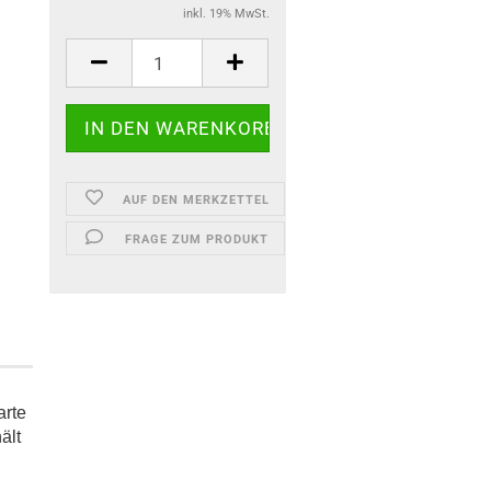
inkl. 19% MwSt.
AUF DEN MERKZETTEL
FRAGE ZUM PRODUKT
arte
ält