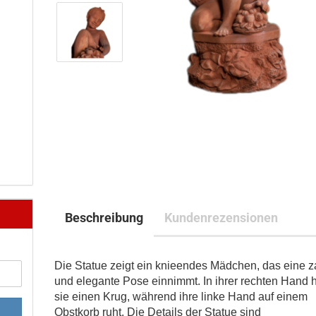
Beschreibung
Kundenrezensionen
Die Statue zeigt ein knieendes Mädchen, das eine z
und elegante Pose einnimmt. In ihrer rechten Hand h
sie einen Krug, während ihre linke Hand auf einem
Obstkorb ruht. Die Details der Statue sind