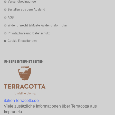
Versandbedingungen
Bestellen aus dem Ausland
AGB
Widerrufsrecht & Muster-Widerrufsformular
Privatsphäre und Datenschutz
Cookie Einstellungen
UNSERE INTERNETSEITEN
italien-terracotta.de
Viele zusätzliche Informationen über Terracotta aus
Impruneta