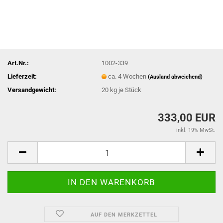
Art.Nr.:
1002-339
Lieferzeit:
ca. 4 Wochen
(Ausland abweichend)
Versandgewicht:
20
kg je Stück
333,00 EUR
inkl. 19% MwSt.
AUF DEN MERKZETTEL