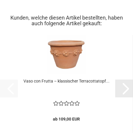
Kunden, welche diesen Artikel bestellten, haben
auch folgende Artikel gekauft:
Vaso con Frutta – klassischer Terracottatopf...
ab 109,00 EUR