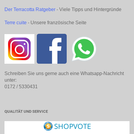
Der Terracotta Ratgeber
- Viele Tipps und Hintergründe
Terre cuite
- Unsere französische Seite
Schreiben Sie uns gerne auch eine Whatsapp-Nachricht
unter:
0172 / 5330431
QUALITÄT UND SERVICE