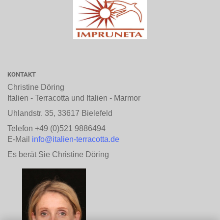
KONTAKT
Christine Döring
Italien - Terracotta und Italien - Marmor
Uhlandstr. 35, 33617 Bielefeld
Telefon +49 (0)521 9886494
E-Mail
info@italien-terracotta.de
Es berät Sie Christine Döring