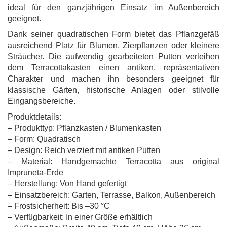
ideal für den ganzjährigen Einsatz im Außenbereich
geeignet.
Dank seiner quadratischen Form bietet das Pflanzgefäß
ausreichend Platz für Blumen, Zierpflanzen oder kleinere
Sträucher. Die aufwendig gearbeiteten Putten verleihen
dem Terracottakasten einen antiken, repräsentativen
Charakter und machen ihn besonders geeignet für
klassische Gärten, historische Anlagen oder stilvolle
Eingangsbereiche.
Produktdetails:
– Produkttyp: Pflanzkasten / Blumenkasten
– Form: Quadratisch
– Design: Reich verziert mit antiken Putten
– Material: Handgemachte Terracotta aus original
Impruneta-Erde
– Herstellung: Von Hand gefertigt
– Einsatzbereich: Garten, Terrasse, Balkon, Außenbereich
– Frostsicherheit: Bis –30 °C
– Verfügbarkeit: In einer Größe erhältlich