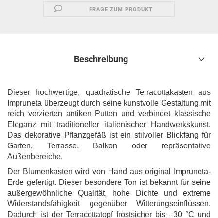
FRAGE ZUM PRODUKT
Beschreibung
Dieser hochwertige, quadratische Terracottakasten aus
Impruneta überzeugt durch seine kunstvolle Gestaltung mit
reich verzierten antiken Putten und verbindet klassische
Eleganz mit traditioneller italienischer Handwerkskunst.
Das dekorative Pflanzgefäß ist ein stilvoller Blickfang für
Garten, Terrasse, Balkon oder repräsentative
Außenbereiche.
Der Blumenkasten wird von Hand aus original Impruneta-
Erde gefertigt. Dieser besondere Ton ist bekannt für seine
außergewöhnliche Qualität, hohe Dichte und extreme
Widerstandsfähigkeit gegenüber Witterungseinflüssen.
Dadurch ist der Terracottatopf frostsicher bis –30 °C und