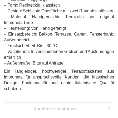
– Form: Rechteckig, klassisch
– Design: Schlichte Oberfläche mit zwei Randabschlüssen
– Material: Handgemachte Terracotta aus original
Impruneta-Erde
– Herstellung: Von Hand gefertigt
– Einsatzbereich: Balkon, Terrasse, Garten, Fensterbank,
Außenbereich
– Frostsicherheit: Bis –30 °C
– Variationen: In verschiedenen Größen und Ausführungen
erhältlich
– Außenmaße: Bitte auf Anfrage
Ein langlebiger, hochwertiger Terracottakasten aus
Impruneta für anspruchsvolle Kunden, die klassisches
Design, Funktionalität und echte italienische Qualität
schätzen.
Kundenrezensionen