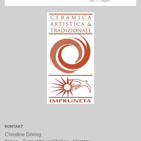
KONTAKT
Christine Döring