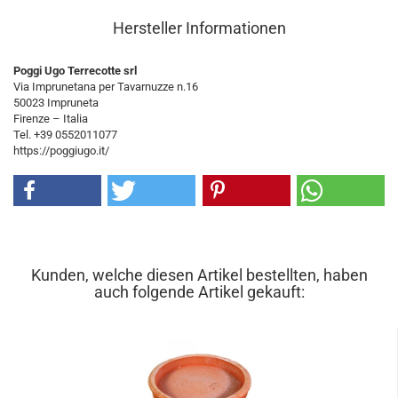
Hersteller Informationen
Poggi Ugo Terrecotte srl
Via Imprunetana per Tavarnuzze n.16
50023 Impruneta
Firenze – Italia
Tel. +39 0552011077
https://poggiugo.it/
Kunden, welche diesen Artikel bestellten, haben
auch folgende Artikel gekauft: