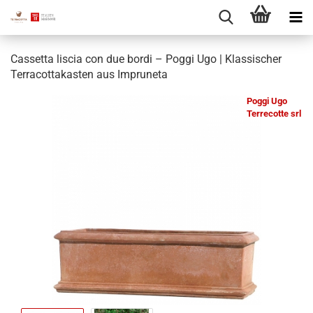
Cassetta liscia con due bordi – Poggi Ugo | Klassischer
Terracottakasten aus Impruneta
Poggi Ugo
Terrecotte srl