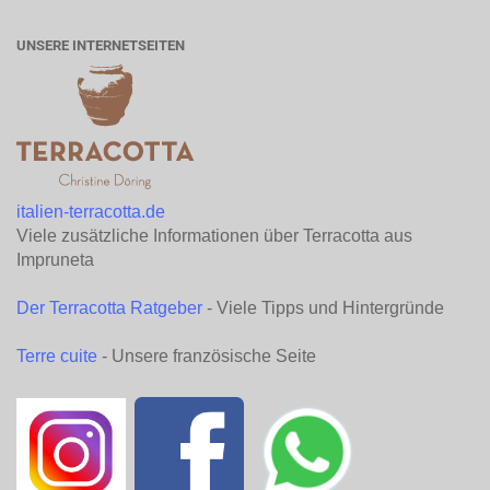
UNSERE INTERNETSEITEN
italien-terracotta.de
Viele zusätzliche Informationen über Terracotta aus
Impruneta
Der Terracotta Ratgeber
- Viele Tipps und Hintergründe
Terre cuite
- Unsere französische Seite