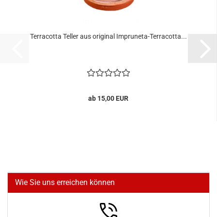
Terracotta Teller aus original Impruneta-Terracotta...
ab 15,00 EUR
Wie Sie uns erreichen können