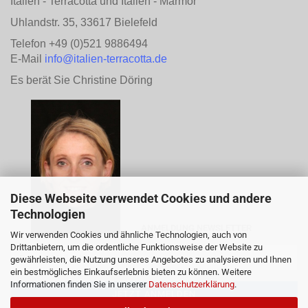
Italien - Terracotta und Italien - Marmor
Uhlandstr. 35, 33617 Bielefeld
Telefon +49 (0)521 9886494
E-Mail
info@italien-terracotta.de
Es berät Sie Christine Döring
Diese Webseite verwendet Cookies und andere
Technologien
ANMELDUNG NEWSLETTER
Wir verwenden Cookies und ähnliche Technologien, auch von
Drittanbietern, um die ordentliche Funktionsweise der Website zu
gewährleisten, die Nutzung unseres Angebotes zu analysieren und Ihnen
ein bestmögliches Einkaufserlebnis bieten zu können. Weitere
Informationen finden Sie in unserer
Datenschutzerklärung
.