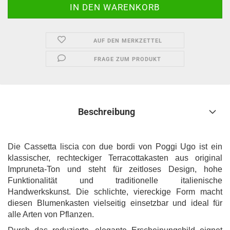
AUF DEN MERKZETTEL
FRAGE ZUM PRODUKT
Beschreibung
Die Cassetta liscia con due bordi von Poggi Ugo ist ein
klassischer, rechteckiger Terracottakasten aus original
Impruneta-Ton und steht für zeitloses Design, hohe
Funktionalität und traditionelle italienische
Handwerkskunst. Die schlichte, viereckige Form macht
diesen Blumenkasten vielseitig einsetzbar und ideal für
alle Arten von Pflanzen.