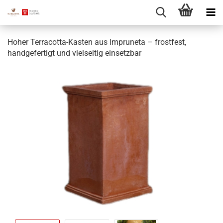
Hoher Terracotta-Kasten aus Impruneta – frostfest,
handgefertigt und vielseitig einsetzbar