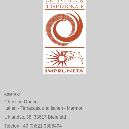
KONTAKT
Christine Döring
Italien - Terracotta und Italien - Marmor
Uhlandstr. 35, 33617 Bielefeld
Telefon +49 (0)521 9886494