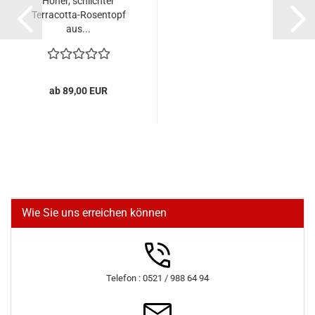
Hoher, schlichter
Terracotta-Rosentopf
aus...
ab 89,00 EUR
Wie Sie uns erreichen können
Telefon : 0521 / 988 64 94