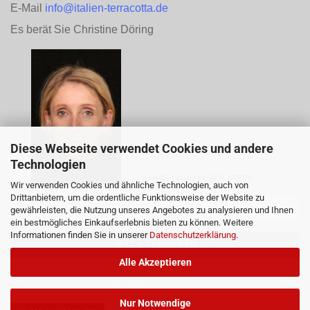
E-Mail
info@italien-terracotta.de
Es berät Sie Christine Döring
Diese Webseite verwendet Cookies und andere
Technologien
ANMELDUNG NEWSLETTER
Wir verwenden Cookies und ähnliche Technologien, auch von
Drittanbietern, um die ordentliche Funktionsweise der Website zu
gewährleisten, die Nutzung unseres Angebotes zu analysieren und Ihnen
ein bestmögliches Einkaufserlebnis bieten zu können. Weitere
Informationen finden Sie in unserer
Datenschutzerklärung
.
Alle Akzeptieren
Nur Notwendige