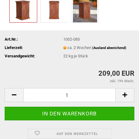
Art.Nr.:
1002-083
Lieferzeit:
ca. 2 Wochen
(Ausland abweichend)
Versandgewicht:
22
kg je Stück
209,00 EUR
inkl. 19% MwSt.
AUF DEN MERKZETTEL