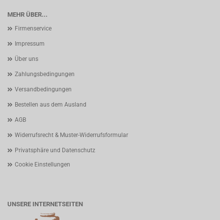
MEHR ÜBER...
Firmenservice
Impressum
Über uns
Zahlungsbedingungen
Versandbedingungen
Bestellen aus dem Ausland
AGB
Widerrufsrecht & Muster-Widerrufsformular
Privatsphäre und Datenschutz
Cookie Einstellungen
UNSERE INTERNETSEITEN