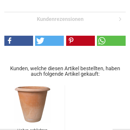
Kundenrezensionen
Kunden, welche diesen Artikel bestellten, haben
auch folgende Artikel gekauft: