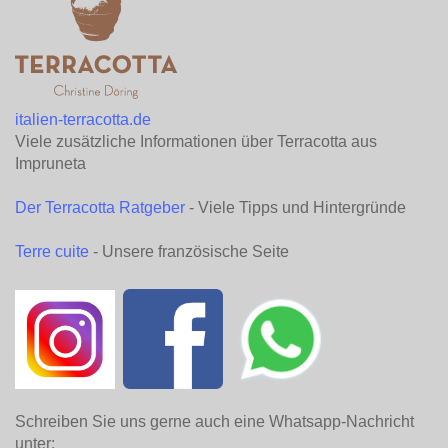
italien-terracotta.de
Viele zusätzliche Informationen über Terracotta aus
Impruneta
Der Terracotta Ratgeber
- Viele Tipps und Hintergründe
Terre cuite
- Unsere französische Seite
Schreiben Sie uns gerne auch eine Whatsapp-Nachricht
unter: