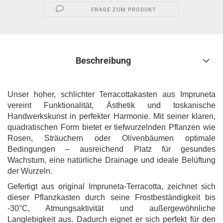
FRAGE ZUM PRODUKT
Beschreibung
Unser hoher, schlichter Terracottakasten aus Impruneta
vereint Funktionalität, Ästhetik und toskanische
Handwerkskunst in perfekter Harmonie. Mit seiner klaren,
quadratischen Form bietet er tiefwurzelnden Pflanzen wie
Rosen, Sträuchern oder Olivenbäumen optimale
Bedingungen – ausreichend Platz für gesundes
Wachstum, eine natürliche Drainage und ideale Belüftung
der Wurzeln.
Gefertigt aus original Impruneta-Terracotta, zeichnet sich
dieser Pflanzkasten durch seine Frostbeständigkeit bis
-30°C, Atmungsaktivität und außergewöhnliche
Langlebigkeit aus. Dadurch eignet er sich perfekt für den