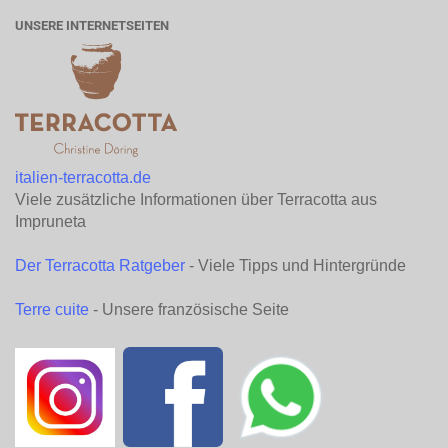
UNSERE INTERNETSEITEN
italien-terracotta.de
Viele zusätzliche Informationen über Terracotta aus
Impruneta
Der Terracotta Ratgeber
- Viele Tipps und Hintergründe
Terre cuite
- Unsere französische Seite