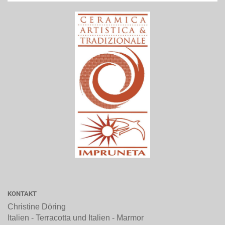
KONTAKT
Christine Döring
Italien - Terracotta und Italien - Marmor