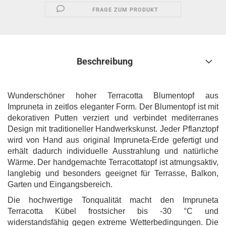
FRAGE ZUM PRODUKT
Beschreibung
Wunderschöner hoher Terracotta Blumentopf aus
Impruneta in zeitlos eleganter Form. Der Blumentopf ist mit
dekorativen Putten verziert und verbindet mediterranes
Design mit traditioneller Handwerkskunst. Jeder Pflanztopf
wird von Hand aus original Impruneta-Erde gefertigt und
erhält dadurch individuelle Ausstrahlung und natürliche
Wärme. Der handgemachte Terracottatopf ist atmungsaktiv,
langlebig und besonders geeignet für Terrasse, Balkon,
Garten und Eingangsbereich.
Die hochwertige Tonqualität macht den Impruneta
Terracotta Kübel frostsicher bis -30 °C und
widerstandsfähig gegen extreme Wetterbedingungen. Die