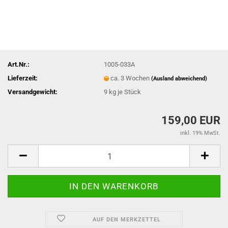
Art.Nr.:
1005-033A
Lieferzeit:
ca. 3 Wochen
(Ausland abweichend)
Versandgewicht:
9
kg je Stück
159,00 EUR
inkl. 19% MwSt.
AUF DEN MERKZETTEL