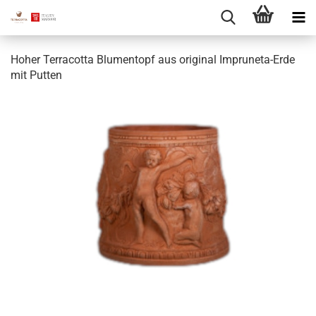
Hoher Terracotta Blumentopf aus original Impruneta-Erde
mit Putten