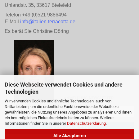
Uhlandstr. 35, 33617 Bielefeld
Telefon +49 (0)521 9886494
E-Mail
info@italien-terracotta.de
Es berät Sie Christine Döring
Diese Webseite verwendet Cookies und andere
Technologien
ANMELDUNG NEWSLETTER
Wir verwenden Cookies und ähnliche Technologien, auch von
Drittanbietern, um die ordentliche Funktionsweise der Website zu
gewährleisten, die Nutzung unseres Angebotes zu analysieren und Ihnen
ein bestmögliches Einkaufserlebnis bieten zu können. Weitere
Informationen finden Sie in unserer
Datenschutzerklärung
.
Alle Akzeptieren