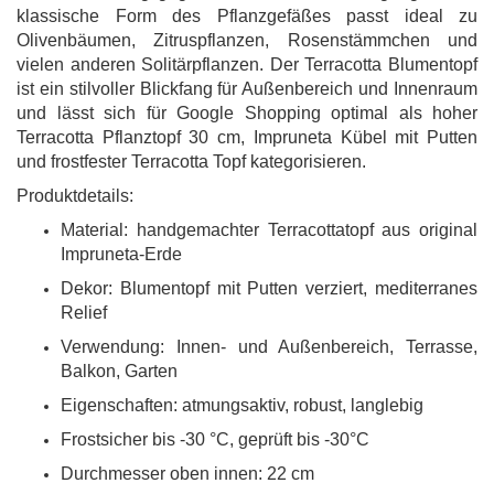
klassische Form des Pflanzgefäßes passt ideal zu
Olivenbäumen, Zitruspflanzen, Rosenstämmchen und
vielen anderen Solitärpflanzen. Der Terracotta Blumentopf
ist ein stilvoller Blickfang für Außenbereich und Innenraum
und lässt sich für Google Shopping optimal als hoher
Terracotta Pflanztopf 30 cm, Impruneta Kübel mit Putten
und frostfester Terracotta Topf kategorisieren.
Produktdetails:
Material: handgemachter Terracottatopf aus original
Impruneta-Erde
Dekor: Blumentopf mit Putten verziert, mediterranes
Relief
Verwendung: Innen- und Außenbereich, Terrasse,
Balkon, Garten
Eigenschaften: atmungsaktiv, robust, langlebig
Frostsicher bis -30 °C, geprüft bis -30°C
Durchmesser oben innen: 22 cm