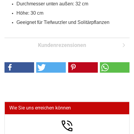
Durchmesser unten außen: 32 cm
Höhe: 30 cm
Geeignet für Tiefwurzler und Solitärpflanzen
Kundenrezensionen
Wie Sie uns erreichen können