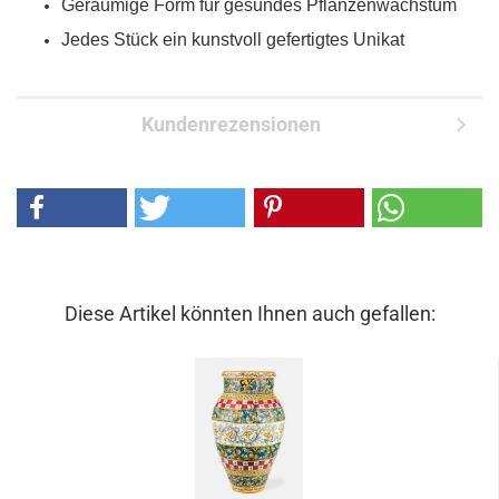
Geräumige Form für gesundes Pflanzenwachstum
Jedes Stück ein kunstvoll gefertigtes Unikat
Kundenrezensionen
Diese Artikel könnten Ihnen auch gefallen: