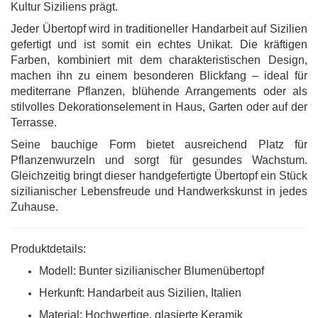
Kultur Siziliens prägt.
Jeder Übertopf wird in traditioneller Handarbeit auf Sizilien
gefertigt und ist somit ein echtes Unikat. Die kräftigen
Farben, kombiniert mit dem charakteristischen Design,
machen ihn zu einem besonderen Blickfang – ideal für
mediterrane Pflanzen, blühende Arrangements oder als
stilvolles Dekorationselement in Haus, Garten oder auf der
Terrasse.
Seine bauchige Form bietet ausreichend Platz für
Pflanzenwurzeln und sorgt für gesundes Wachstum.
Gleichzeitig bringt dieser handgefertigte Übertopf ein Stück
sizilianischer Lebensfreude und Handwerkskunst in jedes
Zuhause.
Produktdetails:
Modell: Bunter sizilianischer Blumenübertopf
Herkunft: Handarbeit aus Sizilien, Italien
Material: Hochwertige, glasierte Keramik