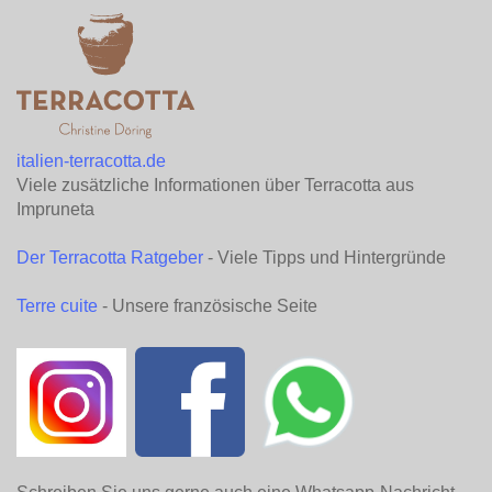
italien-terracotta.de
Viele zusätzliche Informationen über Terracotta aus
Impruneta
Der Terracotta Ratgeber
- Viele Tipps und Hintergründe
Terre cuite
- Unsere französische Seite