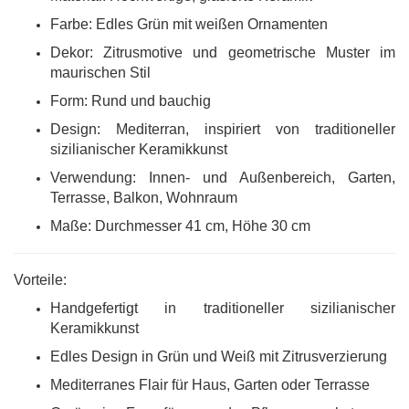
Farbe: Edles Grün mit weißen Ornamenten
Dekor: Zitrusmotive und geometrische Muster im
maurischen Stil
Form: Rund und bauchig
Design: Mediterran, inspiriert von traditioneller
sizilianischer Keramikkunst
Verwendung: Innen- und Außenbereich, Garten,
Terrasse, Balkon, Wohnraum
Maße: Durchmesser 41 cm, Höhe 30 cm
Vorteile:
Handgefertigt in traditioneller sizilianischer
Keramikkunst
Edles Design in Grün und Weiß mit Zitrusverzierung
Mediterranes Flair für Haus, Garten oder Terrasse