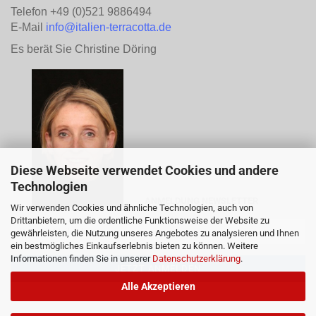
Telefon +49 (0)521 9886494
E-Mail
info@italien-terracotta.de
Es berät Sie Christine Döring
Diese Webseite verwendet Cookies und andere
Technologien
ANMELDUNG NEWSLETTER
Wir verwenden Cookies und ähnliche Technologien, auch von
Drittanbietern, um die ordentliche Funktionsweise der Website zu
gewährleisten, die Nutzung unseres Angebotes zu analysieren und Ihnen
ein bestmögliches Einkaufserlebnis bieten zu können. Weitere
Informationen finden Sie in unserer
Datenschutzerklärung
.
Alle Akzeptieren