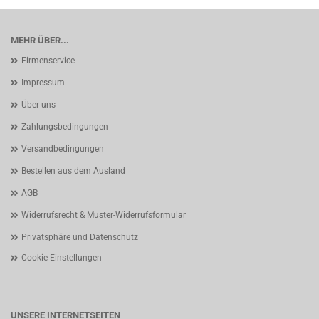
MEHR ÜBER...
Firmenservice
Impressum
Über uns
Zahlungsbedingungen
Versandbedingungen
Bestellen aus dem Ausland
AGB
Widerrufsrecht & Muster-Widerrufsformular
Privatsphäre und Datenschutz
Cookie Einstellungen
UNSERE INTERNETSEITEN