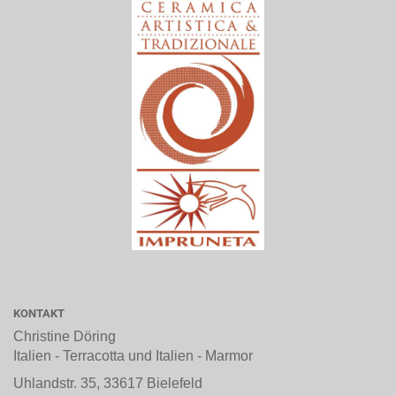
KONTAKT
Christine Döring
Italien - Terracotta und Italien - Marmor
Uhlandstr. 35, 33617 Bielefeld