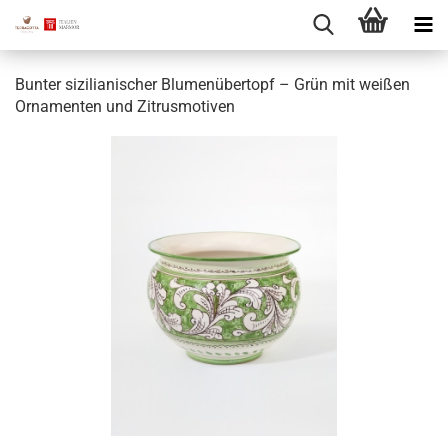
Bunter sizilianischer Blumenübertopf – Grün mit weißen
Ornamenten und Zitrusmotiven