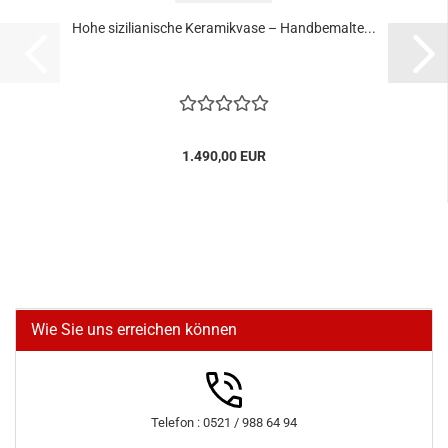
Hohe sizilianische Keramikvase – Handbemalte...
1.490,00 EUR
Wie Sie uns erreichen können
Telefon : 0521 / 988 64 94