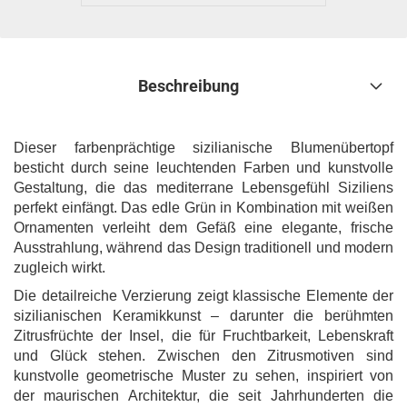
Beschreibung
Dieser farbenprächtige sizilianische Blumenübertopf
besticht durch seine leuchtenden Farben und kunstvolle
Gestaltung, die das mediterrane Lebensgefühl Siziliens
perfekt einfängt. Das edle Grün in Kombination mit weißen
Ornamenten verleiht dem Gefäß eine elegante, frische
Ausstrahlung, während das Design traditionell und modern
zugleich wirkt.
Die detailreiche Verzierung zeigt klassische Elemente der
sizilianischen Keramikkunst – darunter die berühmten
Zitrusfrüchte der Insel, die für Fruchtbarkeit, Lebenskraft
und Glück stehen. Zwischen den Zitrusmotiven sind
kunstvolle geometrische Muster zu sehen, inspiriert von
der maurischen Architektur, die seit Jahrhunderten die