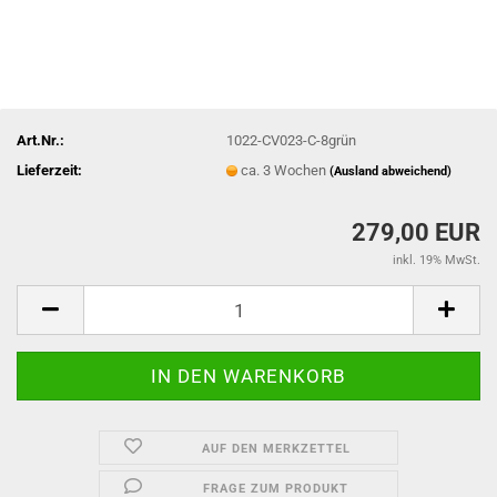
Art.Nr.:
1022-CV023-C-8grün
Lieferzeit:
ca. 3 Wochen
(Ausland abweichend)
279,00 EUR
inkl. 19% MwSt.
AUF DEN MERKZETTEL
FRAGE ZUM PRODUKT