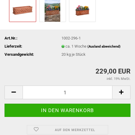
Art.Nr.:
1002-296-1
Lieferzeit:
ca. 1 Woche
(Ausland abweichend)
Versandgewicht:
20
kg je Stück
229,00 EUR
inkl. 19% MwSt.
AUF DEN MERKZETTEL