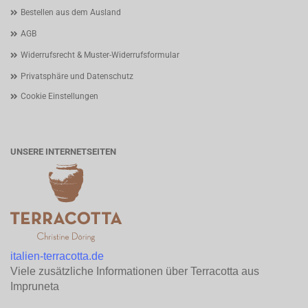
Bestellen aus dem Ausland
AGB
Widerrufsrecht & Muster-Widerrufsformular
Privatsphäre und Datenschutz
Cookie Einstellungen
UNSERE INTERNETSEITEN
italien-terracotta.de
Viele zusätzliche Informationen über Terracotta aus
Impruneta