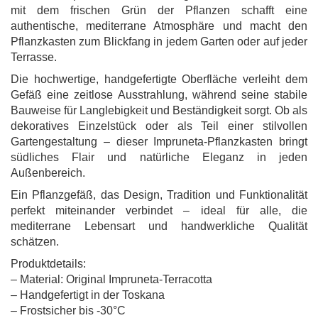
mit dem frischen Grün der Pflanzen schafft eine
authentische, mediterrane Atmosphäre und macht den
Pflanzkasten zum Blickfang in jedem Garten oder auf jeder
Terrasse.
Die hochwertige, handgefertigte Oberfläche verleiht dem
Gefäß eine zeitlose Ausstrahlung, während seine stabile
Bauweise für Langlebigkeit und Beständigkeit sorgt. Ob als
dekoratives Einzelstück oder als Teil einer stilvollen
Gartengestaltung – dieser Impruneta-Pflanzkasten bringt
südliches Flair und natürliche Eleganz in jeden
Außenbereich.
Ein Pflanzgefäß, das Design, Tradition und Funktionalität
perfekt miteinander verbindet – ideal für alle, die
mediterrane Lebensart und handwerkliche Qualität
schätzen.
Produktdetails:
– Material: Original Impruneta-Terracotta
– Handgefertigt in der Toskana
– Frostsicher bis -30°C