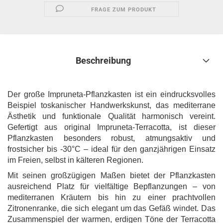
FRAGE ZUM PRODUKT
Beschreibung
Der große Impruneta-Pflanzkasten ist ein eindrucksvolles
Beispiel toskanischer Handwerkskunst, das mediterrane
Ästhetik und funktionale Qualität harmonisch vereint.
Gefertigt aus original Impruneta-Terracotta, ist dieser
Pflanzkasten besonders robust, atmungsaktiv und
frostsicher bis -30°C – ideal für den ganzjährigen Einsatz
im Freien, selbst in kälteren Regionen.
Mit seinen großzügigen Maßen bietet der Pflanzkasten
ausreichend Platz für vielfältige Bepflanzungen – von
mediterranen Kräutern bis hin zu einer prachtvollen
Zitronenranke, die sich elegant um das Gefäß windet. Das
Zusammenspiel der warmen, erdigen Töne der Terracotta