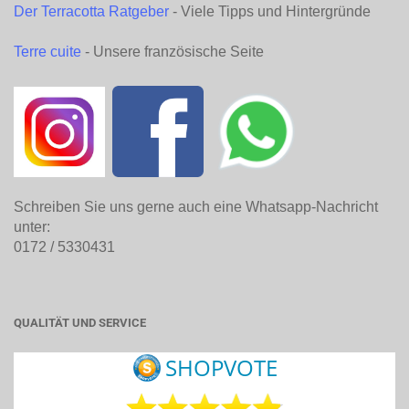
Der Terracotta Ratgeber
- Viele Tipps und Hintergründe
Terre cuite
- Unsere französische Seite
Schreiben Sie uns gerne auch eine Whatsapp-Nachricht
unter:
0172 / 5330431
QUALITÄT UND SERVICE