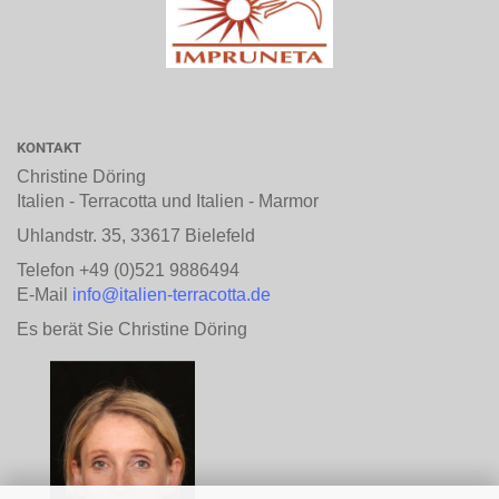
KONTAKT
Christine Döring
Italien - Terracotta und Italien - Marmor
Uhlandstr. 35, 33617 Bielefeld
Telefon +49 (0)521 9886494
E-Mail
info@italien-terracotta.de
Es berät Sie Christine Döring