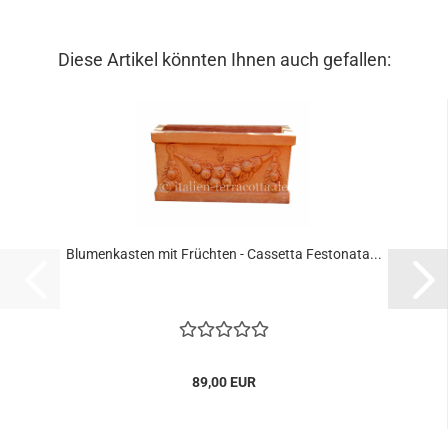
Diese Artikel könnten Ihnen auch gefallen:
Blumenkasten mit Früchten - Cassetta Festonata...
89,00 EUR