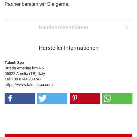
Partner beraten wir Sie gerne.
Kundenrezensionen
Hersteller Informationen
Talenti Spa
Strada Amerina km 4,5
05022 Amelia (TR) Italy
Tel: +39 0744 930747
https://www.talentispa.com