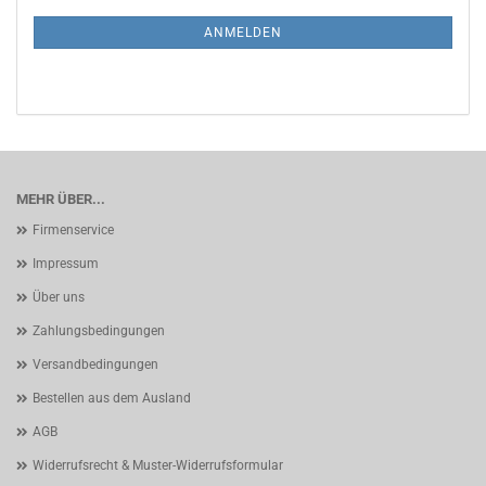
NEWSLETTER-
ANMELDUNG
ANMELDEN
MEHR ÜBER...
Firmenservice
Impressum
Über uns
Zahlungsbedingungen
Versandbedingungen
Bestellen aus dem Ausland
AGB
Widerrufsrecht & Muster-Widerrufsformular