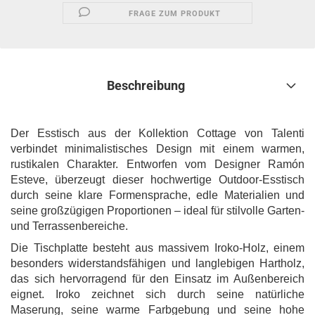
FRAGE ZUM PRODUKT
Beschreibung
Der Esstisch aus der Kollektion Cottage von Talenti
verbindet minimalistisches Design mit einem warmen,
rustikalen Charakter. Entworfen vom Designer Ramón
Esteve, überzeugt dieser hochwertige Outdoor-Esstisch
durch seine klare Formensprache, edle Materialien und
seine großzügigen Proportionen – ideal für stilvolle Garten-
und Terrassenbereiche.
Die Tischplatte besteht aus massivem Iroko-Holz, einem
besonders widerstandsfähigen und langlebigen Hartholz,
das sich hervorragend für den Einsatz im Außenbereich
eignet. Iroko zeichnet sich durch seine natürliche
Maserung, seine warme Farbgebung und seine hohe