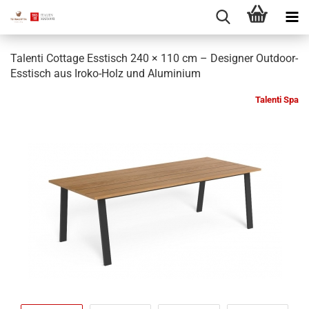
Talenti Cottage Esstisch 240 × 110 cm – Designer Outdoor-
Esstisch aus Iroko-Holz und Aluminium
Talenti Spa