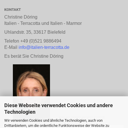
KONTAKT
Christine Döring
Italien - Terracotta und Italien - Marmor
Uhlandstr. 35, 33617 Bielefeld
Telefon +49 (0)521 9886494
E-Mail
info@italien-terracotta.de
Es berät Sie Christine Döring
Diese Webseite verwendet Cookies und andere
Technologien
ANMELDUNG NEWSLETTER
Wir verwenden Cookies und ähnliche Technologien, auch von
Drittanbietern, um die ordentliche Funktionsweise der Website zu