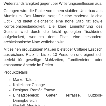
Widerstandsfähigkeit gegenüber Witterungseinflüssen aus.
Getragen wird die Platte von einem stabilen Unterbau aus
Aluminium. Das Material sorgt für eine moderne, leichte
Optik und bietet gleichzeitig eine hohe Stabilität sowie
Korrosionsbeständigkeit. Die klare Linienführung des
Gestells wird durch die leicht geneigten Tischbeine
aufgelockert, wodurch dem Tisch eine besondere
architektonische Note verliehen wird.
Mit seinen großzügigen Maßen bietet der Cottage Esstisch
ausreichend Platz für bis zu 10 Personen und eignet sich
perfekt für gesellige Mahlzeiten, Familienfeiern oder
entspannte Abende im Freien.
Produktdetails
Marke: Talenti
Kollektion: Cottage
Designer: Ramón Esteve
Einsatzbereich: Garten, Terrasse, Outdoor-
Diningbereich
Gestell: Aluminium