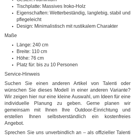
Tischplatte: Massives Iroko-Holz
Eigenschaften: Wetterbeständig, langlebig, stabil und
pflegeleicht
Design: Minimalistisch mit rustikalem Charakter
Maße
Länge: 240 cm
Breite: 110 cm
Höhe: 76 cm
Platz für: bis zu 10 Personen
Service-Hinweis
Suchen Sie einen anderen Artikel von Talenti oder
wünschen Sie dieses Modell in einer anderen Variante?
Wir zeigen hier nur eine kleine Auswahl, um Ideen für eine
individuelle Planung zu geben. Gerne planen wir
gemeinsam mit Ihnen Ihre Outdoor-Einrichtung und
erstellen Ihnen selbstverständlich ein kostenfreies
Angebot.
Sprechen Sie uns unverbindlich an – als offizieller Talenti