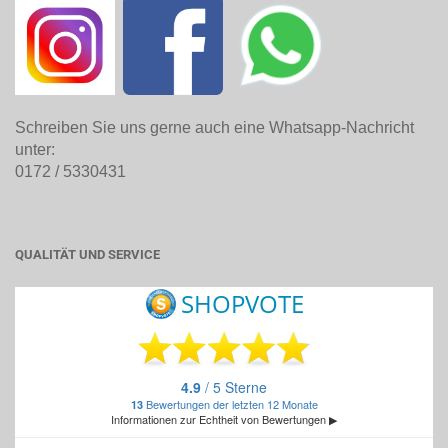
Schreiben Sie uns gerne auch eine Whatsapp-Nachricht
unter:
0172 / 5330431
QUALITÄT UND SERVICE