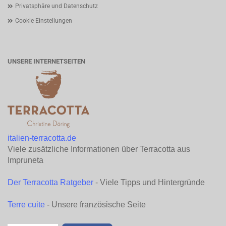
Privatsphäre und Datenschutz
Cookie Einstellungen
UNSERE INTERNETSEITEN
italien-terracotta.de
Viele zusätzliche Informationen über Terracotta aus
Impruneta
Der Terracotta Ratgeber
- Viele Tipps und Hintergründe
Terre cuite
- Unsere französische Seite