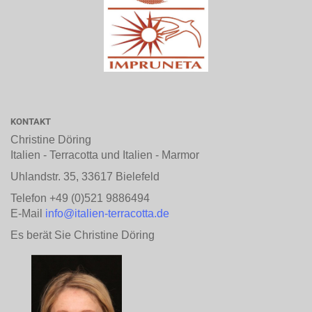
KONTAKT
Christine Döring
Italien - Terracotta und Italien - Marmor
Uhlandstr. 35, 33617 Bielefeld
Telefon +49 (0)521 9886494
E-Mail
info@italien-terracotta.de
Es berät Sie Christine Döring