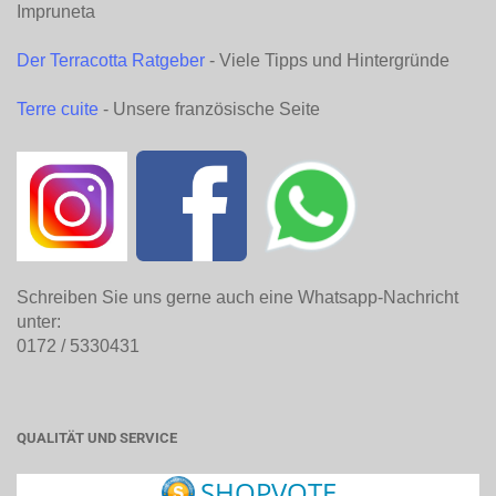
Impruneta
Der Terracotta Ratgeber
- Viele Tipps und Hintergründe
Terre cuite
- Unsere französische Seite
Schreiben Sie uns gerne auch eine Whatsapp-Nachricht
unter:
0172 / 5330431
QUALITÄT UND SERVICE