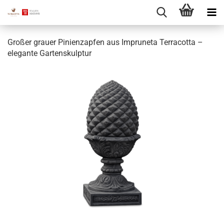
Großer grauer Pinienzapfen aus Impruneta Terracotta –
elegante Gartenskulptur