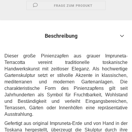
FRAGE ZUM PRODUKT
Beschreibung
Dieser große Pinienzapfen aus grauer Impruneta-
Terracotta vereint traditionelle toskanische
Handwerkskunst mit zeitloser Eleganz. Als hochwertige
Gartenskulptur setzt er stilvolle Akzente in klassischen,
mediterranen und modernen Gartenanlagen. Die
charakteristische Form des Pinienzapfens gilt seit
Jahrhunderten als Symbol für Fruchtbarkeit, Wohlstand
und Beständigkeit und verleiht Eingangsbereichen,
Terrassen, Gärten oder Innenhöfen eine repräsentative
Ausstrahlung.
Gefertigt aus original Impruneta-Erde und von Hand in der
Toskana hergestellt, überzeugt die Skulptur durch ihre