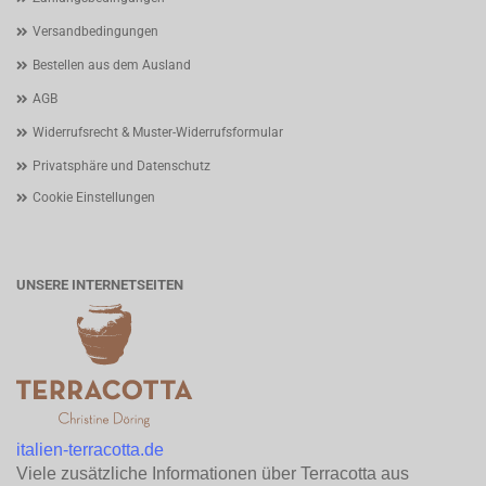
Versandbedingungen
Bestellen aus dem Ausland
AGB
Widerrufsrecht & Muster-Widerrufsformular
Privatsphäre und Datenschutz
Cookie Einstellungen
UNSERE INTERNETSEITEN
italien-terracotta.de
Viele zusätzliche Informationen über Terracotta aus