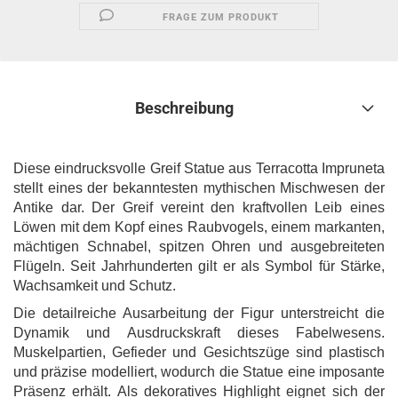
FRAGE ZUM PRODUKT
Beschreibung
Diese eindrucksvolle Greif Statue aus Terracotta Impruneta
stellt eines der bekanntesten mythischen Mischwesen der
Antike dar. Der Greif vereint den kraftvollen Leib eines
Löwen mit dem Kopf eines Raubvogels, einem markanten,
mächtigen Schnabel, spitzen Ohren und ausgebreiteten
Flügeln. Seit Jahrhunderten gilt er als Symbol für Stärke,
Wachsamkeit und Schutz.
Die detailreiche Ausarbeitung der Figur unterstreicht die
Dynamik und Ausdruckskraft dieses Fabelwesens.
Muskelpartien, Gefieder und Gesichtszüge sind plastisch
und präzise modelliert, wodurch die Statue eine imposante
Präsenz erhält. Als dekoratives Highlight eignet sich der