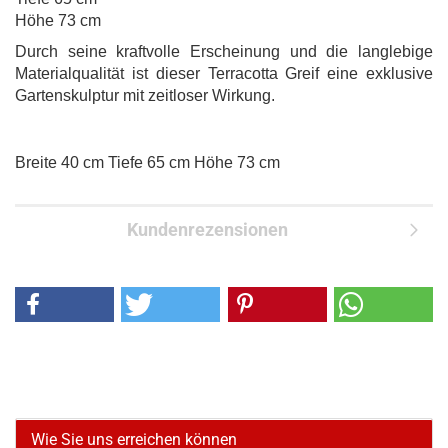
Höhe 73 cm
Durch seine kraftvolle Erscheinung und die langlebige
Materialqualität ist dieser Terracotta Greif eine exklusive
Gartenskulptur mit zeitloser Wirkung.
Breite 40 cm Tiefe 65 cm Höhe 73 cm
Kundenrezensionen
Wie Sie uns erreichen können