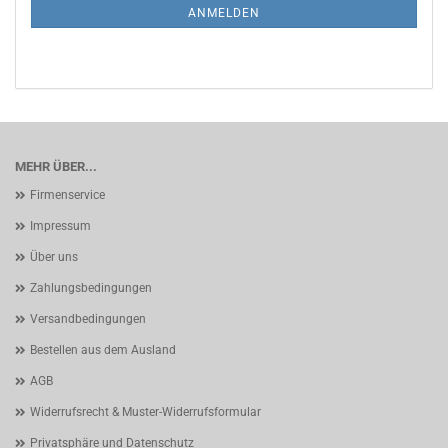
ANMELDUNG
ANMELDEN
MEHR ÜBER...
Firmenservice
Impressum
Über uns
Zahlungsbedingungen
Versandbedingungen
Bestellen aus dem Ausland
AGB
Widerrufsrecht & Muster-Widerrufsformular
Privatsphäre und Datenschutz