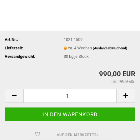
Art.Nr.:
1021-1509
Lieferzeit:
ca. 4 Wochen
(Ausland abweichend)
Versandgewicht:
30
kg je Stück
990,00 EUR
inkl. 19% MwSt.
AUF DEN MERKZETTEL