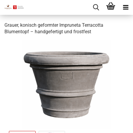
Grauer, konisch geformter Impruneta Terracotta
Blumentopf – handgefertigt und frostfest