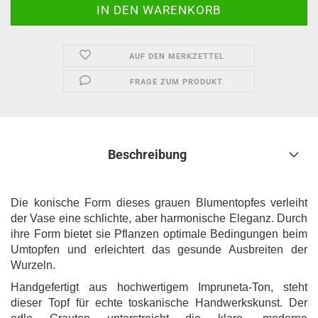
AUF DEN MERKZETTEL
FRAGE ZUM PRODUKT
Beschreibung
Die konische Form dieses grauen Blumentopfes verleiht
der Vase eine schlichte, aber harmonische Eleganz. Durch
ihre Form bietet sie Pflanzen optimale Bedingungen beim
Umtopfen und erleichtert das gesunde Ausbreiten der
Wurzeln.
Handgefertigt aus hochwertigem Impruneta-Ton, steht
dieser Topf für echte toskanische Handwerkskunst. Der