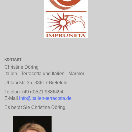
KONTAKT
Christine Döring
Italien - Terracotta und Italien - Marmor
Uhlandstr. 35, 33617 Bielefeld
Telefon +49 (0)521 9886494
E-Mail
info@italien-terracotta.de
Es berät Sie Christine Döring