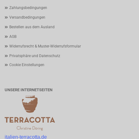
Zahlungsbedingungen
Versandbedingungen
Bestellen aus dem Ausland
AGB
Widerrufsrecht & Muster-Widerrufsformular
Privatsphäre und Datenschutz
Cookie Einstellungen
UNSERE INTERNETSEITEN
italien-terracotta.de