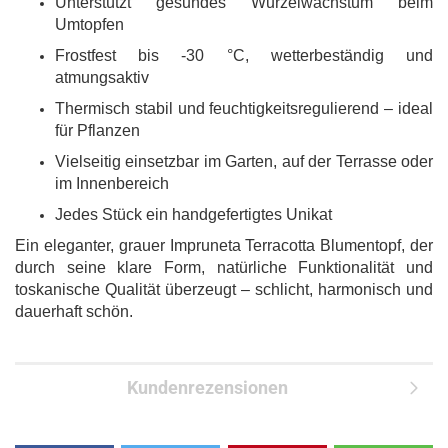
Unterstützt gesundes Wurzelwachstum beim
Umtopfen
Frostfest bis -30 °C, wetterbeständig und
atmungsaktiv
Thermisch stabil und feuchtigkeitsregulierend – ideal
für Pflanzen
Vielseitig einsetzbar im Garten, auf der Terrasse oder
im Innenbereich
Jedes Stück ein handgefertigtes Unikat
Ein eleganter, grauer Impruneta Terracotta Blumentopf, der
durch seine klare Form, natürliche Funktionalität und
toskanische Qualität überzeugt – schlicht, harmonisch und
dauerhaft schön.
Kundenrezensionen