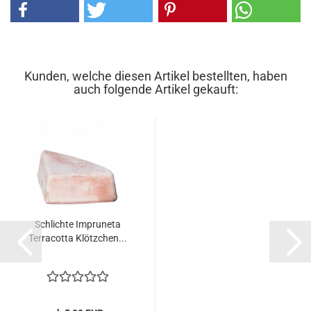
Kunden, welche diesen Artikel bestellten, haben
auch folgende Artikel gekauft:
Schlichte Impruneta
Terracotta Klötzchen...