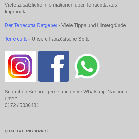
Viele zusätzliche Informationen über Terracotta aus
Impruneta
Der Terracotta Ratgeber
- Viele Tipps und Hintergründe
Terre cuite
- Unsere französische Seite
Schreiben Sie uns gerne auch eine Whatsapp-Nachricht
unter:
0172 / 5330431
QUALITÄT UND SERVICE