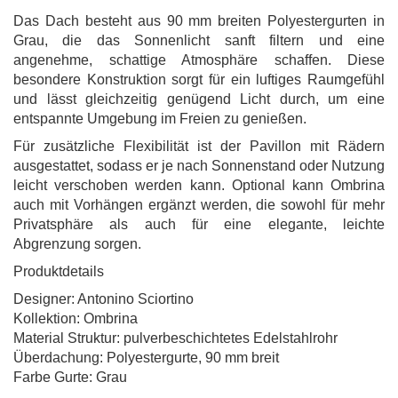
Das Dach besteht aus 90 mm breiten Polyestergurten in
Grau, die das Sonnenlicht sanft filtern und eine
angenehme, schattige Atmosphäre schaffen. Diese
besondere Konstruktion sorgt für ein luftiges Raumgefühl
und lässt gleichzeitig genügend Licht durch, um eine
entspannte Umgebung im Freien zu genießen.
Für zusätzliche Flexibilität ist der Pavillon mit Rädern
ausgestattet, sodass er je nach Sonnenstand oder Nutzung
leicht verschoben werden kann. Optional kann Ombrina
auch mit Vorhängen ergänzt werden, die sowohl für mehr
Privatsphäre als auch für eine elegante, leichte
Abgrenzung sorgen.
Produktdetails
Designer: Antonino Sciortino
Kollektion: Ombrina
Material Struktur: pulverbeschichtetes Edelstahlrohr
Überdachung: Polyestergurte, 90 mm breit
Farbe Gurte: Grau