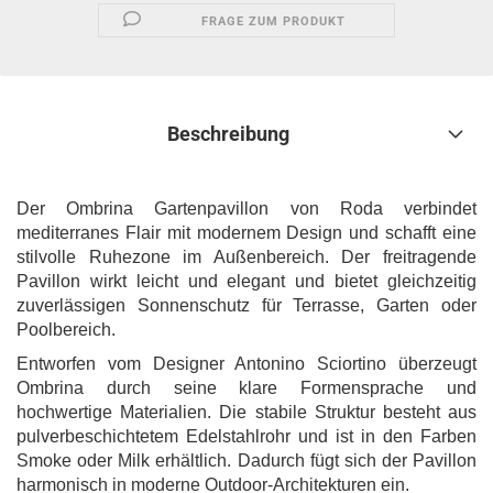
FRAGE ZUM PRODUKT
Beschreibung
Der Ombrina Gartenpavillon von Roda verbindet
mediterranes Flair mit modernem Design und schafft eine
stilvolle Ruhezone im Außenbereich. Der freitragende
Pavillon wirkt leicht und elegant und bietet gleichzeitig
zuverlässigen Sonnenschutz für Terrasse, Garten oder
Poolbereich.
Entworfen vom Designer Antonino Sciortino überzeugt
Ombrina durch seine klare Formensprache und
hochwertige Materialien. Die stabile Struktur besteht aus
pulverbeschichtetem Edelstahlrohr und ist in den Farben
Smoke oder Milk erhältlich. Dadurch fügt sich der Pavillon
harmonisch in moderne Outdoor-Architekturen ein.