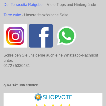
Der Terracotta Ratgeber
- Viele Tipps und Hintergründe
Terre cuite
- Unsere französische Seite
Schreiben Sie uns gerne auch eine Whatsapp-Nachricht
unter:
0172 / 5330431
QUALITÄT UND SERVICE