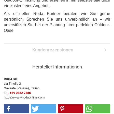
Outdoor-Einrichtung und erstellen Ihnen selbstverständlich
ein kostenfreies Angebot.
Als offizieller Roda Partner beraten wir Sie gerne
persönlich. Sprechen Sie uns unverbindlich an – wir
unterstützen Sie bei der Planung Ihrer perfekten Outdoor-
Oase.
Kundenrezensionen
Hersteller Informationen
RODA srl
via Tinella 2
Gavirate (Varese), Italien
Tel.
+39 0332 7486
https://www.rodaonline.com