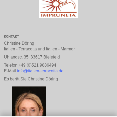
KONTAKT
Christine Döring
Italien - Terracotta und Italien - Marmor
Uhlandstr. 35, 33617 Bielefeld
Telefon +49 (0)521 9886494
E-Mail
info@italien-terracotta.de
Es berät Sie Christine Döring