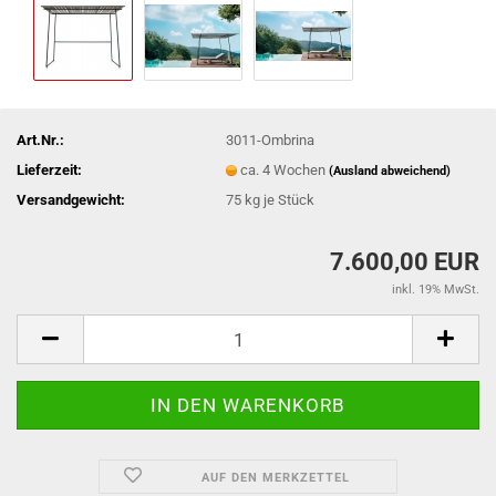
Art.Nr.:
3011-Ombrina
Lieferzeit:
ca. 4 Wochen
(Ausland abweichend)
Versandgewicht:
75
kg je Stück
7.600,00 EUR
inkl. 19% MwSt.
AUF DEN MERKZETTEL