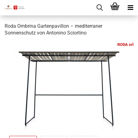
Roda Ombrina Gartenpavillon – mediterraner
Sonnenschutz von Antonino Sciortino
RODA srl