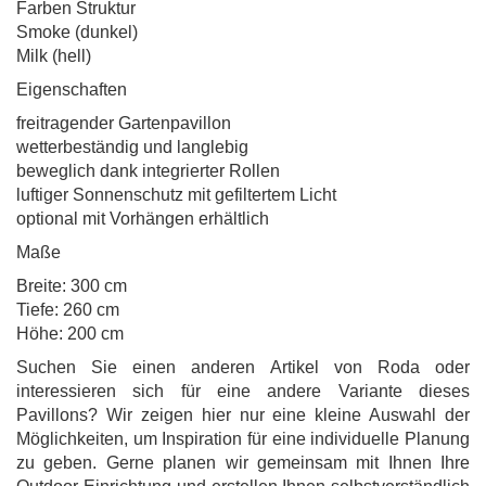
Farben Struktur
Smoke (dunkel)
Milk (hell)
Eigenschaften
freitragender Gartenpavillon
wetterbeständig und langlebig
beweglich dank integrierter Rollen
luftiger Sonnenschutz mit gefiltertem Licht
optional mit Vorhängen erhältlich
Maße
Breite: 300 cm
Tiefe: 260 cm
Höhe: 200 cm
Suchen Sie einen anderen Artikel von Roda oder
interessieren sich für eine andere Variante dieses
Pavillons? Wir zeigen hier nur eine kleine Auswahl der
Möglichkeiten, um Inspiration für eine individuelle Planung
zu geben. Gerne planen wir gemeinsam mit Ihnen Ihre