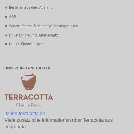
Bestellen aus dem Ausland
AGB
Widerrufsrecht & Muster-Widerrufsformular
Privatsphäre und Datenschutz
Cookie Einstellungen
UNSERE INTERNETSEITEN
italien-terracotta.de
Viele zusätzliche Informationen über Terracotta aus
Impruneta