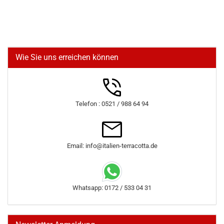
Wie Sie uns erreichen können
Telefon : 0521 / 988 64 94
Email: info@italien-terracotta.de
Whatsapp: 0172 / 533 04 31