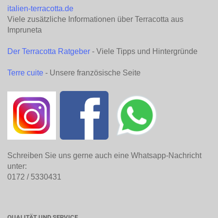
italien-terracotta.de
Viele zusätzliche Informationen über Terracotta aus
Impruneta
Der Terracotta Ratgeber
- Viele Tipps und Hintergründe
Terre cuite
- Unsere französische Seite
Schreiben Sie uns gerne auch eine Whatsapp-Nachricht
unter:
0172 / 5330431
QUALITÄT UND SERVICE