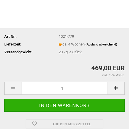
Art.Nr.:
1021-779
Lieferzeit:
ca. 4 Wochen
(Ausland abweichend)
Versandgewicht:
20
kg je Stück
469,00 EUR
inkl. 19% MwSt.
AUF DEN MERKZETTEL