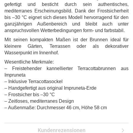
gefertigt und besticht durch sein authentisches,
mediterranes Erscheinungsbild. Dank der Frostsicherheit
bis –30 °C eignet sich dieses Modell hervorragend für den
ganzjährigen Außenbereich und bleibt auch unter
anspruchsvollen Wetterbedingungen form- und farbstabil.
Mit seinen kompakten Maßen ist der Brunnen ideal für
kleinere Gärten, Terrassen oder als dekorativer
Wasserpunkt im Innenhof.
Wesentliche Merkmale:
– Freistehender kannellierter Terracottabrunnen aus
Impruneta
– Inklusive Terracottasockel
– Handgefertigt aus original Impruneta-Erde
– Frostsicher bis –30 °C
– Zeitloses, mediterranes Design
– Außenmaße: Durchmesser 46 cm, Höhe 58 cm
Kundenrezensionen