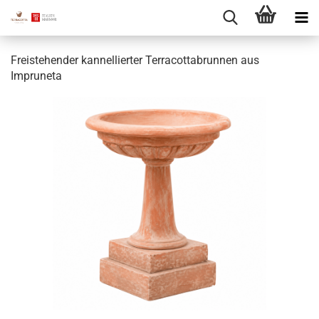
Freistehender kannellierter Terracottabrunnen aus
Impruneta