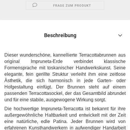
FRAGE ZUM PRODUKT
Beschreibung
Dieser wunderschöne, kannellierte Terracottabrunnen aus
original Impruneta-Erde verbindet klassische
Formensprache mit toskanischer Handwerkskunst. Seine
elegante, fein gerillte Struktur verleiht ihm eine zeitlose
Ästhetik, die sich harmonisch in jede Garten- oder
Hofgestaltung einfügt. Der Brunnen steht auf einem
passenden Terracottasockel, der das Gesamtbild abrundet
und für eine stabile, ausgewogene Wirkung sorgt.
Die hochwertige Impruneta-Terracotta ist bekannt für ihre
außergewöhnliche Haltbarkeit und entwickelt mit der Zeit
eine natürliche, edle Patina. Jeder Brunnen wird von
erfahrenen Kunsthandwerkern in aufwendiger Handarbeit