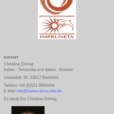
KONTAKT
Christine Döring
Italien - Terracotta und Italien - Marmor
Uhlandstr. 35, 33617 Bielefeld
Telefon +49 (0)521 9886494
E-Mail
info@italien-terracotta.de
Es berät Sie Christine Döring