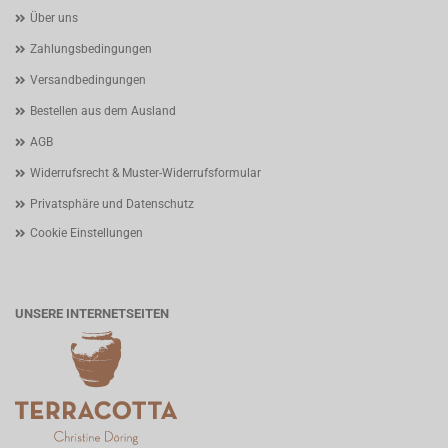
Über uns
Zahlungsbedingungen
Versandbedingungen
Bestellen aus dem Ausland
AGB
Widerrufsrecht & Muster-Widerrufsformular
Privatsphäre und Datenschutz
Cookie Einstellungen
UNSERE INTERNETSEITEN