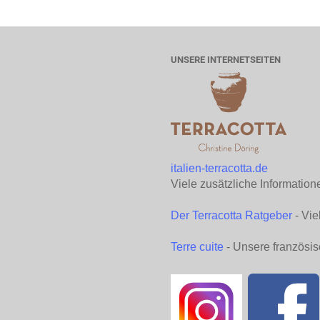
UNSERE INTERNETSEITEN
italien-terracotta.de
Viele zusätzliche Information
Der Terracotta Ratgeber
- Vie
Terre cuite
- Unsere französis