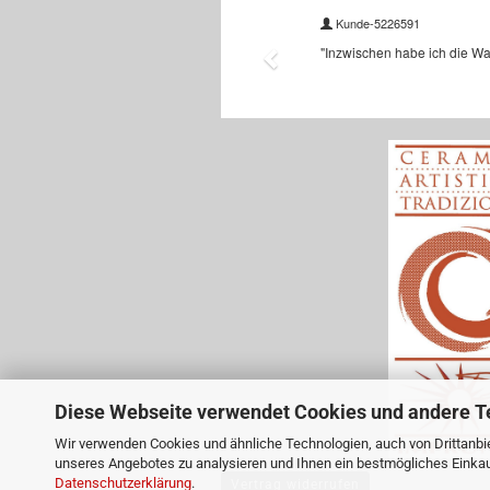
Diese Webseite verwendet Cookies und andere T
Wir verwenden Cookies und ähnliche Technologien, auch von Drittanbie
unseres Angebotes zu analysieren und Ihnen ein bestmögliches Einkauf
Datenschutzerklärung
.
Vertrag widerrufen