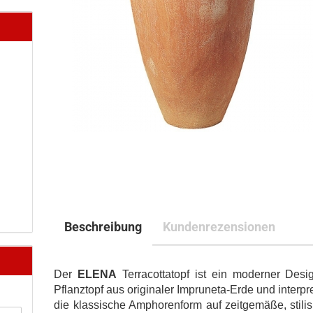
Beschreibung
Kundenrezensionen
Der
ELENA
Terracottatopf ist ein moderner Desi
Pflanztopf aus originaler Impruneta-Erde und interpre
die klassische Amphorenform auf zeitgemäße, stilis