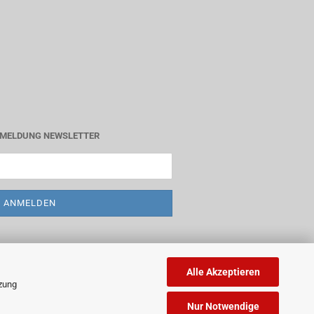
MELDUNG NEWSLETTER
Alle Akzeptieren
tzung
Nur Notwendige