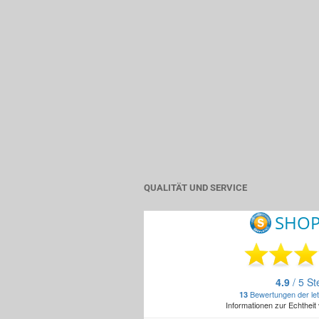
QUALITÄT UND SERVICE