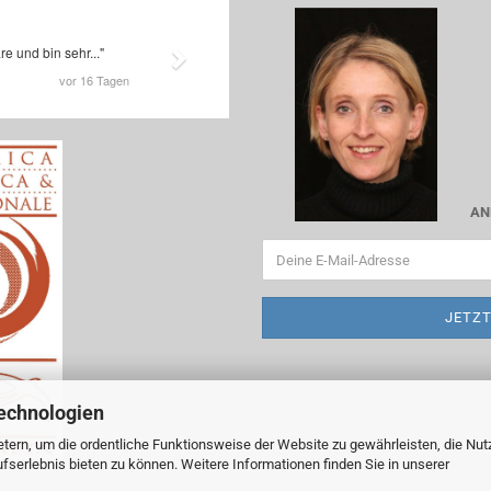
AN
echnologien
tern, um die ordentliche Funktionsweise der Website zu gewährleisten, die Nu
serlebnis bieten zu können. Weitere Informationen finden Sie in unserer