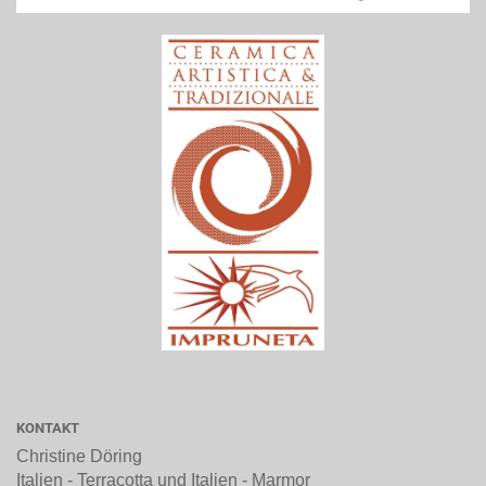
KONTAKT
Christine Döring
Italien - Terracotta und Italien - Marmor