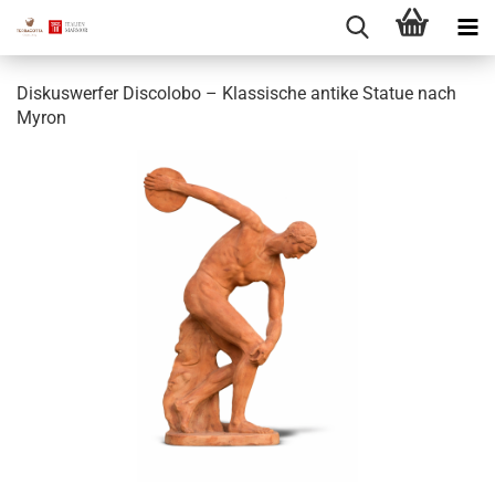
Diskuswerfer Discolobo – Klassische antike Statue nach
Myron