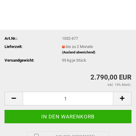
Art.Nr.:
1032-677
Lieferzeit:
bis zu 2 Monate
(Ausland abweichend)
Versandgewicht:
95
kg je Stück
2.790,00 EUR
inkl. 19% MwSt.