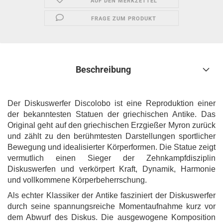
AUF DEN MERKZETTEL
FRAGE ZUM PRODUKT
Beschreibung
Der Diskuswerfer Discolobo ist eine Reproduktion einer
der bekanntesten Statuen der griechischen Antike. Das
Original geht auf den griechischen Erzgießer Myron zurück
und zählt zu den berühmtesten Darstellungen sportlicher
Bewegung und idealisierter Körperformen. Die Statue zeigt
vermutlich einen Sieger der Zehnkampfdisziplin
Diskuswerfen und verkörpert Kraft, Dynamik, Harmonie
und vollkommene Körperbeherrschung.
Als echter Klassiker der Antike fasziniert der Diskuswerfer
durch seine spannungsreiche Momentaufnahme kurz vor
dem Abwurf des Diskus. Die ausgewogene Komposition