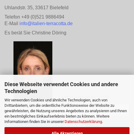
Uhlandstr. 35, 33617 Bielefeld
Telefon +49 (0)521 9886494
E-Mail
info@italien-terracotta.de
Es berät Sie Christine Döring
Diese Webseite verwendet Cookies und andere
Technologien
ANMELDUNG NEWSLETTER
Wir verwenden Cookies und ähnliche Technologien, auch von
Drittanbietern, um die ordentliche Funktionsweise der Website zu
gewährleisten, die Nutzung unseres Angebotes zu analysieren und Ihnen
ein bestmögliches Einkaufserlebnis bieten zu können. Weitere
Informationen finden Sie in unserer
Datenschutzerklärung
.
Alle Akzeptieren