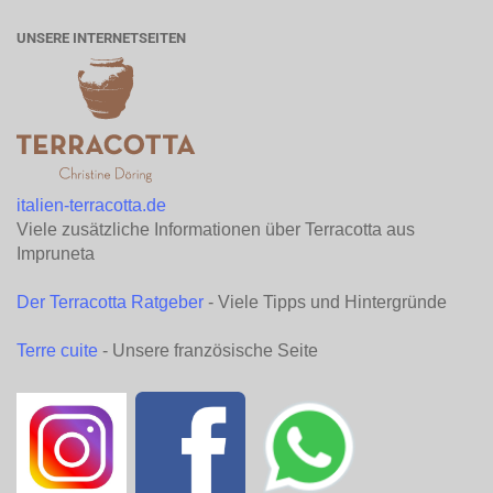
UNSERE INTERNETSEITEN
italien-terracotta.de
Viele zusätzliche Informationen über Terracotta aus
Impruneta
Der Terracotta Ratgeber
- Viele Tipps und Hintergründe
Terre cuite
- Unsere französische Seite