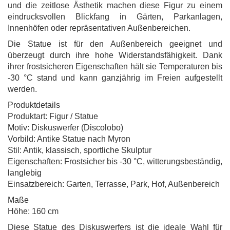
und die zeitlose Ästhetik machen diese Figur zu einem
eindrucksvollen Blickfang in Gärten, Parkanlagen,
Innenhöfen oder repräsentativen Außenbereichen.
Die Statue ist für den Außenbereich geeignet und
überzeugt durch ihre hohe Widerstandsfähigkeit. Dank
ihrer frostsicheren Eigenschaften hält sie Temperaturen bis
-30 °C stand und kann ganzjährig im Freien aufgestellt
werden.
Produktdetails
Produktart: Figur / Statue
Motiv: Diskuswerfer (Discolobo)
Vorbild: Antike Statue nach Myron
Stil: Antik, klassisch, sportliche Skulptur
Eigenschaften: Frostsicher bis -30 °C, witterungsbeständig,
langlebig
Einsatzbereich: Garten, Terrasse, Park, Hof, Außenbereich
Maße
Höhe: 160 cm
Diese Statue des Diskuswerfers ist die ideale Wahl für