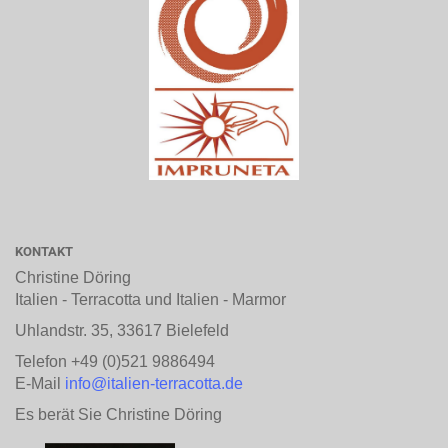
KONTAKT
Christine Döring
Italien - Terracotta und Italien - Marmor
Uhlandstr. 35, 33617 Bielefeld
Telefon +49 (0)521 9886494
E-Mail
info@italien-terracotta.de
Es berät Sie Christine Döring