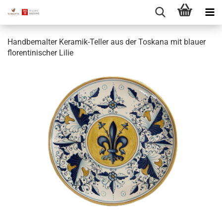
Handbemalter Keramik-Teller aus der Toskana mit blauer
florentinischer Lilie