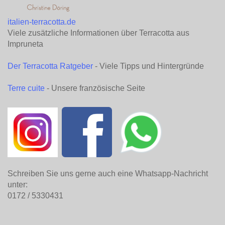
italien-terracotta.de
Viele zusätzliche Informationen über Terracotta aus
Impruneta
Der Terracotta Ratgeber
- Viele Tipps und Hintergründe
Terre cuite
- Unsere französische Seite
Schreiben Sie uns gerne auch eine Whatsapp-Nachricht
unter:
0172 / 5330431