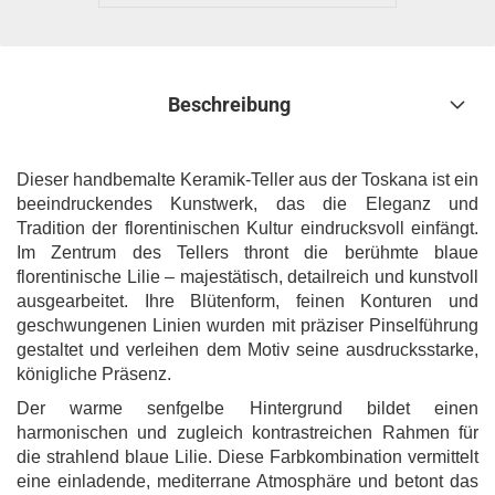
Beschreibung
Dieser handbemalte Keramik-Teller aus der Toskana ist ein
beeindruckendes Kunstwerk, das die Eleganz und
Tradition der florentinischen Kultur eindrucksvoll einfängt.
Im Zentrum des Tellers thront die berühmte blaue
florentinische Lilie – majestätisch, detailreich und kunstvoll
ausgearbeitet. Ihre Blütenform, feinen Konturen und
geschwungenen Linien wurden mit präziser Pinselführung
gestaltet und verleihen dem Motiv seine ausdrucksstarke,
königliche Präsenz.
Der warme senfgelbe Hintergrund bildet einen
harmonischen und zugleich kontrastreichen Rahmen für
die strahlend blaue Lilie. Diese Farbkombination vermittelt
eine einladende, mediterrane Atmosphäre und betont das