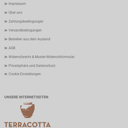
Impressum
Über uns
Zahlungsbedingungen
Versandbedingungen
Bestellen aus dem Ausland
AGB
Widerrufsrecht & Muster-Widerrufsformular
Privatsphäre und Datenschutz
Cookie Einstellungen
UNSERE INTERNETSEITEN