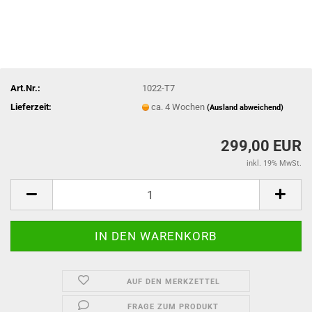
Art.Nr.:
1022-T7
Lieferzeit:
ca. 4 Wochen
(Ausland abweichend)
299,00 EUR
inkl. 19% MwSt.
AUF DEN MERKZETTEL
FRAGE ZUM PRODUKT