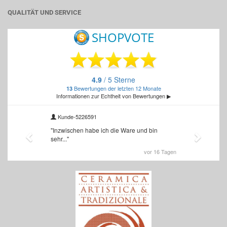
QUALITÄT UND SERVICE