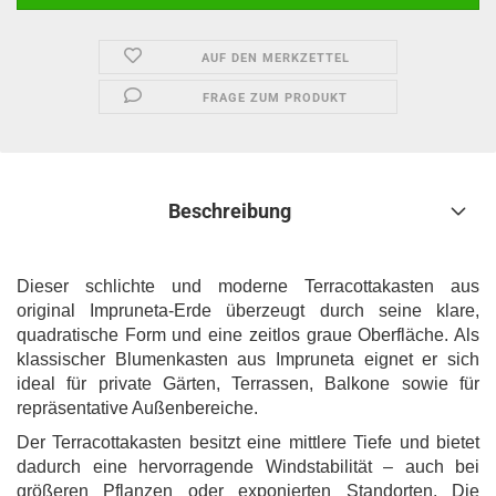
AUF DEN MERKZETTEL
FRAGE ZUM PRODUKT
Beschreibung
Dieser schlichte und moderne Terracottakasten aus
original Impruneta-Erde überzeugt durch seine klare,
quadratische Form und eine zeitlos graue Oberfläche. Als
klassischer Blumenkasten aus Impruneta eignet er sich
ideal für private Gärten, Terrassen, Balkone sowie für
repräsentative Außenbereiche.
Der Terracottakasten besitzt eine mittlere Tiefe und bietet
dadurch eine hervorragende Windstabilität – auch bei
größeren Pflanzen oder exponierten Standorten. Die