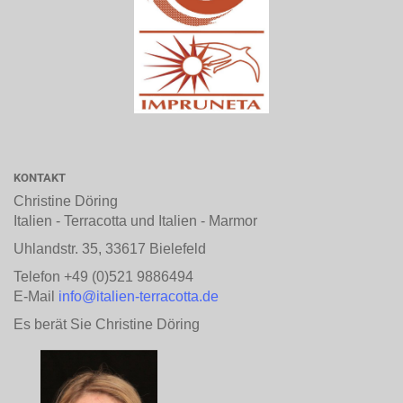
KONTAKT
Christine Döring
Italien - Terracotta und Italien - Marmor
Uhlandstr. 35, 33617 Bielefeld
Telefon +49 (0)521 9886494
E-Mail
info@italien-terracotta.de
Es berät Sie Christine Döring