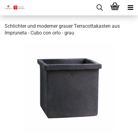
Schlichter und moderner grauer Terracottakasten aus
Impruneta - Cubo con orlo - grau