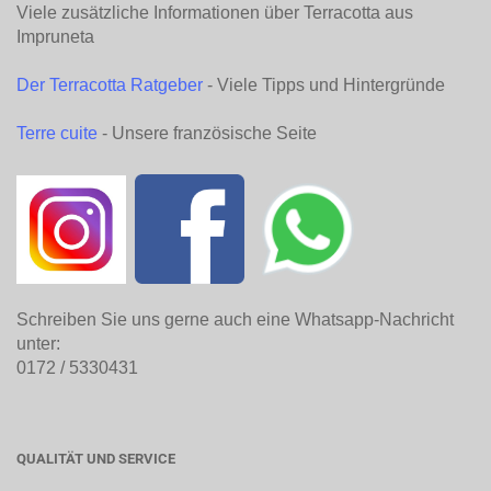
Viele zusätzliche Informationen über Terracotta aus
Impruneta
Der Terracotta Ratgeber
- Viele Tipps und Hintergründe
Terre cuite
- Unsere französische Seite
Schreiben Sie uns gerne auch eine Whatsapp-Nachricht
unter:
0172 / 5330431
QUALITÄT UND SERVICE