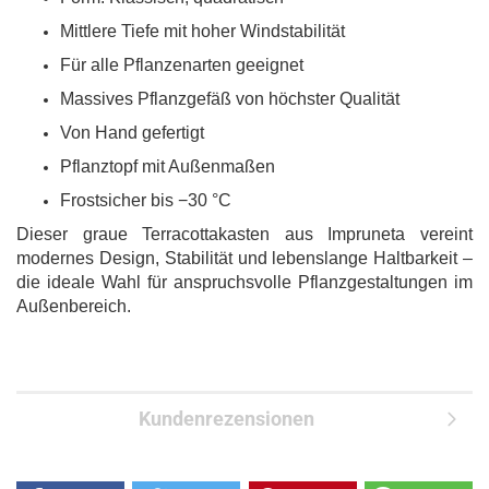
Mittlere Tiefe mit hoher Windstabilität
Für alle Pflanzenarten geeignet
Massives Pflanzgefäß von höchster Qualität
Von Hand gefertigt
Pflanztopf mit Außenmaßen
Frostsicher bis −30 °C
Dieser graue Terracottakasten aus Impruneta vereint
modernes Design, Stabilität und lebenslange Haltbarkeit –
die ideale Wahl für anspruchsvolle Pflanzgestaltungen im
Außenbereich.
Kundenrezensionen