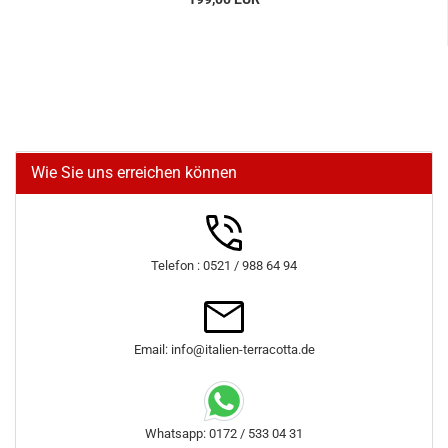
Wie Sie uns erreichen können
Telefon : 0521 / 988 64 94
Email: info@italien-terracotta.de
Whatsapp: 0172 / 533 04 31