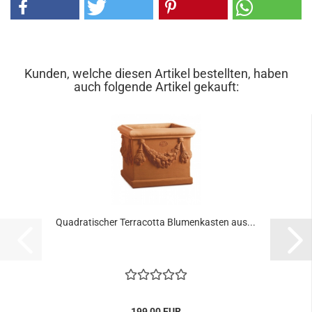
Kunden, welche diesen Artikel bestellten, haben
auch folgende Artikel gekauft:
Quadratischer Terracotta Blumenkasten aus...
199,00 EUR