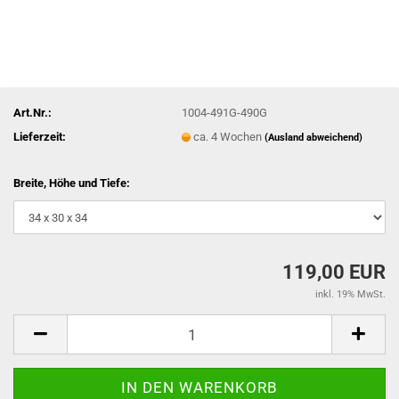
Art.Nr.:
1004-491G-490G
Lieferzeit:
ca. 4 Wochen
(Ausland abweichend)
Breite, Höhe und Tiefe:
119,00 EUR
inkl. 19% MwSt.