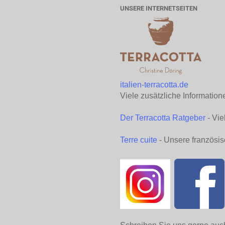
UNSERE INTERNETSEITEN
italien-terracotta.de
Viele zusätzliche Information
Der Terracotta Ratgeber
- Vie
Terre cuite
- Unsere französis