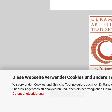
Diese Webseite verwendet Cookies und andere T
Wir verwenden Cookies und ähnliche Technologien, auch von Drittanbie
unseres Angebotes zu analysieren und Ihnen ein bestmögliches Einkauf
Datenschutzerklärung
.
Vertrag widerrufen