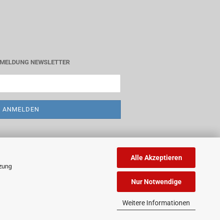
MELDUNG NEWSLETTER
Alle Akzeptieren
tzung
Nur Notwendige
Weitere Informationen