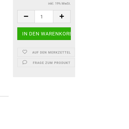
inkl. 19% MwSt.
AUF DEN MERKZETTEL
FRAGE ZUM PRODUKT