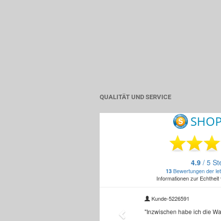
QUALITÄT UND SERVICE