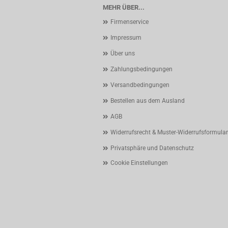
MEHR ÜBER...
Firmenservice
Impressum
Über uns
Zahlungsbedingungen
Versandbedingungen
Bestellen aus dem Ausland
AGB
Widerrufsrecht & Muster-Widerrufsformular
Privatsphäre und Datenschutz
Cookie Einstellungen