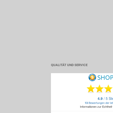
QUALITÄT UND SERVICE