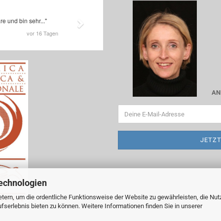
AN
echnologien
tern, um die ordentliche Funktionsweise der Website zu gewährleisten, die Nu
serlebnis bieten zu können. Weitere Informationen finden Sie in unserer