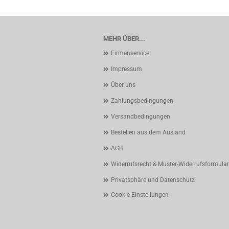
MEHR ÜBER...
Firmenservice
Impressum
Über uns
Zahlungsbedingungen
Versandbedingungen
Bestellen aus dem Ausland
AGB
Widerrufsrecht & Muster-Widerrufsformular
Privatsphäre und Datenschutz
Cookie Einstellungen