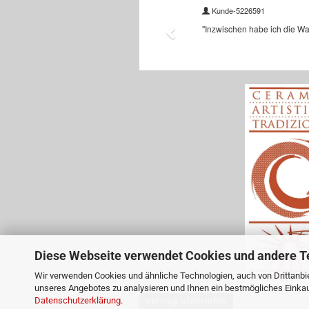
Diese Webseite verwendet Cookies und andere T
Wir verwenden Cookies und ähnliche Technologien, auch von Drittanbie
unseres Angebotes zu analysieren und Ihnen ein bestmögliches Einkauf
Datenschutzerklärung
.
Vertrag widerrufen