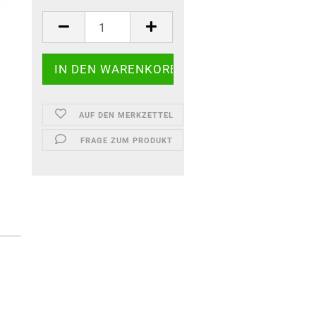
AUF DEN MERKZETTEL
FRAGE ZUM PRODUKT