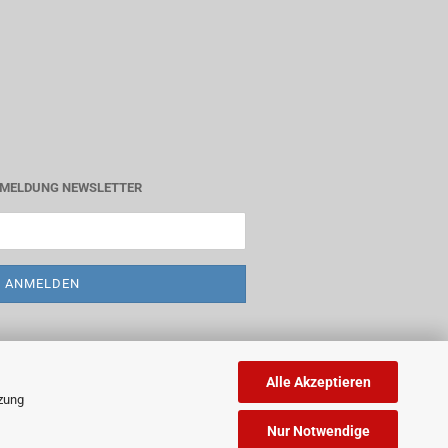
MELDUNG NEWSLETTER
Alle Akzeptieren
tzung
Nur Notwendige