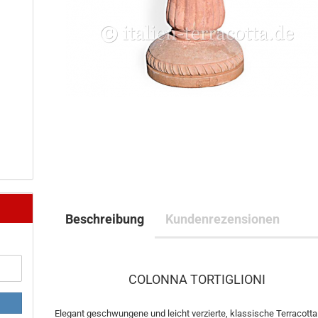
Beschreibung
Kundenrezensionen
COLONNA TORTIGLIONI
Elegant geschwungene und leicht verzierte, klassische Terracotta