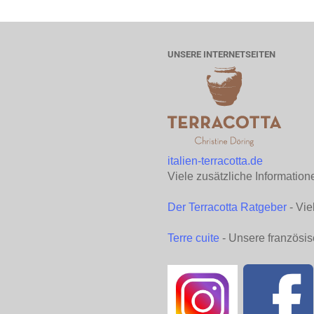
UNSERE INTERNETSEITEN
italien-terracotta.de
Viele zusätzliche Information
Der Terracotta Ratgeber
- Vie
Terre cuite
- Unsere französis