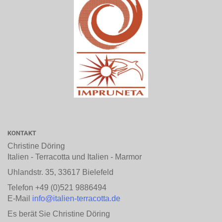
KONTAKT
Christine Döring
Italien - Terracotta und Italien - Marmor
Uhlandstr. 35, 33617 Bielefeld
Telefon +49 (0)521 9886494
E-Mail
info@italien-terracotta.de
Es berät Sie Christine Döring