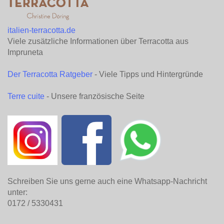
italien-terracotta.de
Viele zusätzliche Informationen über Terracotta aus
Impruneta
Der Terracotta Ratgeber
- Viele Tipps und Hintergründe
Terre cuite
- Unsere französische Seite
Schreiben Sie uns gerne auch eine Whatsapp-Nachricht
unter:
0172 / 5330431