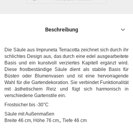
Beschreibung
Die Säule aus Impruneta Terracotta zeichnet sich durch ihr
schlichtes Design aus, das durch eine edel ausgearbeitete
Basis und ein kunstvoll verziertes Kapitell ergänzt wird.
Diese frostbeständige Säule dient als stabile Basis für
Büsten oder Blumenvasen und ist eine hervorragende
Wahl für die Gartendekoration. Sie verbindet Funktionalität
mit ästhetischem Reiz und fügt sich harmonisch in
verschiedene Gartenstile ein.
Frostsicher bis -30°C
Säule mit Außenmaßen
Breite 46 cm, Höhe 76 cm,, Tiefe 46 cm