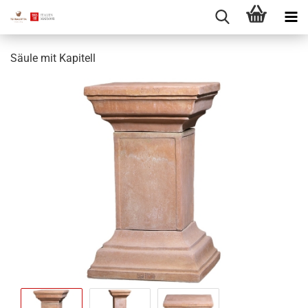
Säule mit Kapitell