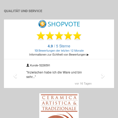
QUALITÄT UND SERVICE