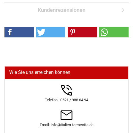
Kundenrezensionen
Wie Sie uns erreichen können
Telefon : 0521 / 988 64 94
Email: info@italien-terracotta.de