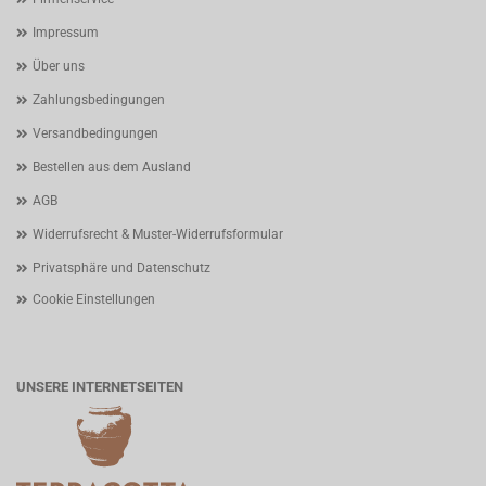
Impressum
Über uns
Zahlungsbedingungen
Versandbedingungen
Bestellen aus dem Ausland
AGB
Widerrufsrecht & Muster-Widerrufsformular
Privatsphäre und Datenschutz
Cookie Einstellungen
UNSERE INTERNETSEITEN