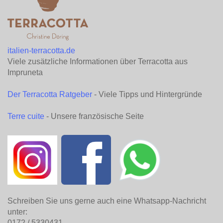
italien-terracotta.de
Viele zusätzliche Informationen über Terracotta aus
Impruneta
Der Terracotta Ratgeber
- Viele Tipps und Hintergründe
Terre cuite
- Unsere französische Seite
Schreiben Sie uns gerne auch eine Whatsapp-Nachricht
unter:
0172 / 5330431