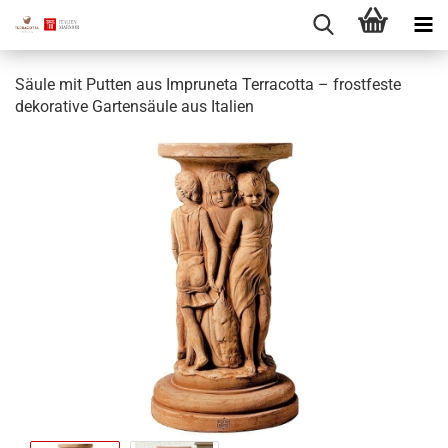
Säule mit Putten aus Impruneta Terracotta – frostfeste
dekorative Gartensäule aus Italien