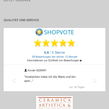
QUALITÄT UND SERVICE