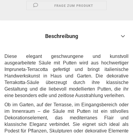
FRAGE ZUM PRODUKT
Beschreibung
Diese elegant geschwungene und kunstvoll
ausgearbeitete Säule mit Putten wird aus hochwertiger
Impruneta-Terracotta gefertigt und bringt italienische
Handwerkskunst in Haus und Garten. Die dekorative
Terrakotta-Säule überzeugt durch ihre klassische
Gestaltung und die liebevoll modellierten Putten, die ihr
eine besonders edle und zeitlose Ausstrahlung verleihen.
Ob im Garten, auf der Terrasse, im Eingangsbereich oder
im Innenraum – die Säule mit Putten ist ein stilvolles
Dekorationselement, das mediterranes Flair und
klassische Eleganz verbindet. Sie eignet sich ideal als
Podest für Pflanzen, Skulpturen oder dekorative Elemente