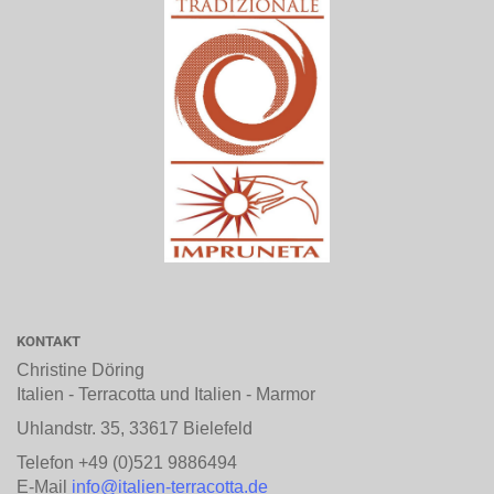
KONTAKT
Christine Döring
Italien - Terracotta und Italien - Marmor
Uhlandstr. 35, 33617 Bielefeld
Telefon +49 (0)521 9886494
E-Mail
info@italien-terracotta.de