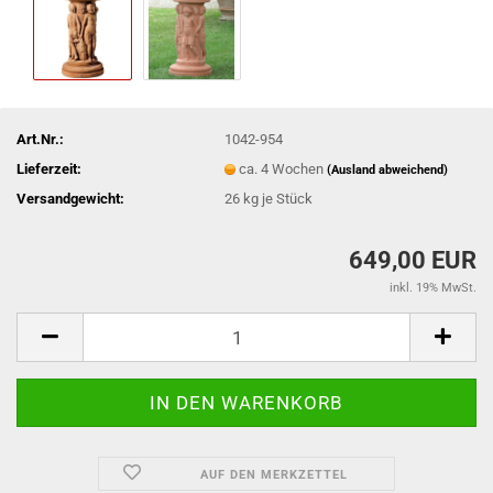
Art.Nr.:
1042-954
Lieferzeit:
ca. 4 Wochen
(Ausland abweichend)
Versandgewicht:
26
kg je Stück
649,00 EUR
inkl. 19% MwSt.
AUF DEN MERKZETTEL