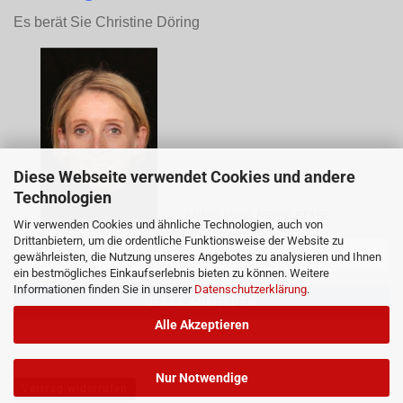
Es berät Sie Christine Döring
Diese Webseite verwendet Cookies und andere
Technologien
ANMELDUNG NEWSLETTER
Wir verwenden Cookies und ähnliche Technologien, auch von
Drittanbietern, um die ordentliche Funktionsweise der Website zu
gewährleisten, die Nutzung unseres Angebotes zu analysieren und Ihnen
ein bestmögliches Einkaufserlebnis bieten zu können. Weitere
Informationen finden Sie in unserer
Datenschutzerklärung
.
Alle Akzeptieren
Nur Notwendige
Vertrag widerrufen