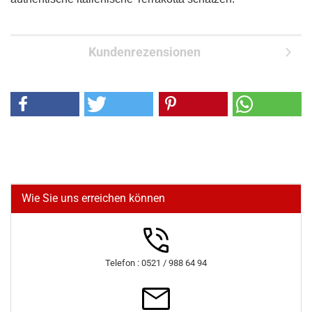
Kundenrezensionen
Wie Sie uns erreichen können
Telefon : 0521 / 988 64 94