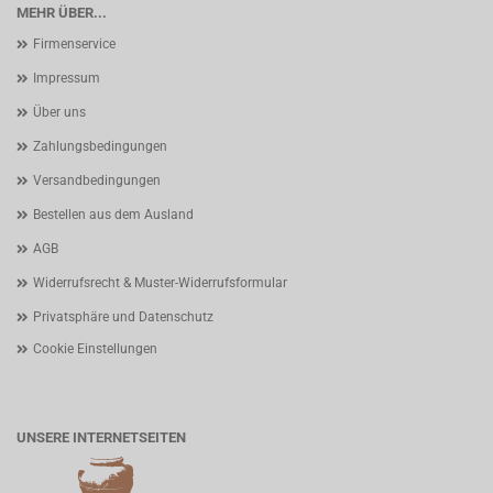
MEHR ÜBER...
Firmenservice
Impressum
Über uns
Zahlungsbedingungen
Versandbedingungen
Bestellen aus dem Ausland
AGB
Widerrufsrecht & Muster-Widerrufsformular
Privatsphäre und Datenschutz
Cookie Einstellungen
UNSERE INTERNETSEITEN